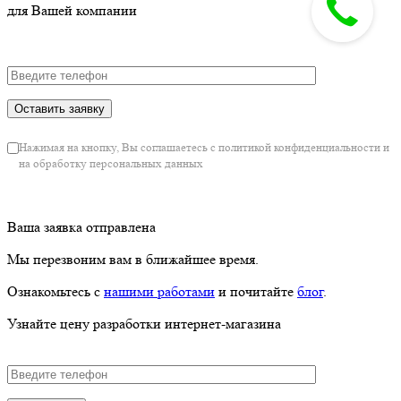
для Вашей компании
Нажимая на кнопку, Вы соглашаетесь с политикой конфиденциальности и
на обработку персональных данных
Ваша заявка отправлена
Мы перезвоним вам в ближайшее время.
Ознакомьтесь с
нашими работами
и почитайте
блог
.
Узнайте цену разработки интернет-магазина