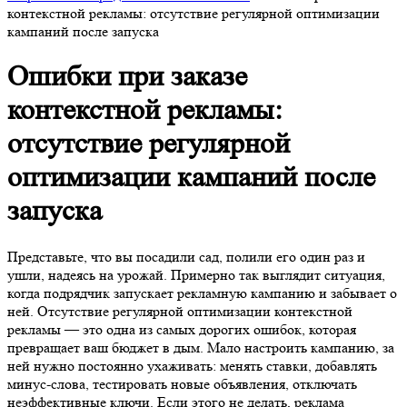
контекстной рекламы: отсутствие регулярной оптимизации
кампаний после запуска
Ошибки при заказе
контекстной рекламы:
отсутствие регулярной
оптимизации кампаний после
запуска
Представьте, что вы посадили сад, полили его один раз и
ушли, надеясь на урожай. Примерно так выглядит ситуация,
когда подрядчик запускает рекламную кампанию и забывает о
ней. Отсутствие регулярной оптимизации контекстной
рекламы — это одна из самых дорогих ошибок, которая
превращает ваш бюджет в дым. Мало настроить кампанию, за
ней нужно постоянно ухаживать: менять ставки, добавлять
минус-слова, тестировать новые объявления, отключать
неэффективные ключи. Если этого не делать, реклама