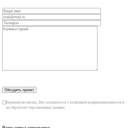
Нажимая на кнопку, Вы соглашаетесь с политикой конфиденциальности и
на обработку персональных данных
Ваша заявка отправлена