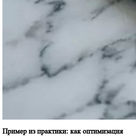
Пример из практики: как оптимизация