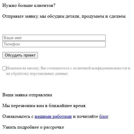
Нужно больше клиентов?
Отправьте заявку, мы обсудим детали, продумаем и сделаем.
Нажимая на кнопку, Вы соглашаетесь с политикой конфиденциальности и
на обработку персональных данных
Ваша заявка отправлена
Мы перезвоним вам в ближайшее время.
Ознакомьтесь с
нашими работами
и почитайте
блог
.
Узнать подробнее о рассрочке