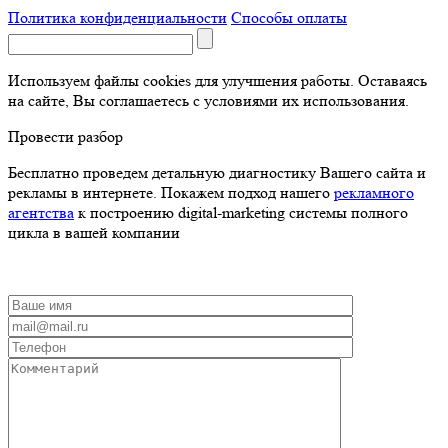
Политика конфиденциальности
Способы оплаты
Используем файлы cookies для улучшения работы. Оставаясь
на сайте, Вы соглашаетесь с условиями их использования.
Провести разбор
Бесплатно проведем детальную диагностику Вашего сайта и
рекламы в интернете. Покажем подход нашего
рекламного
агентства
к построению digital-marketing системы полного
цикла в вашей компании