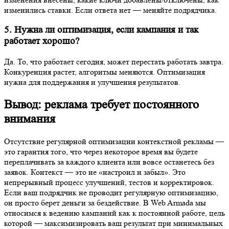
изменились ставки. Если ответа нет — меняйте подрядчика.
5. Нужна ли оптимизация, если кампания и так
работает хорошо?
Да. То, что работает сегодня, может перестать работать завтра.
Конкуренция растет, алгоритмы меняются. Оптимизация
нужна для поддержания и улучшения результатов.
Вывод: реклама требует постоянного
внимания
Отсутствие регулярной оптимизации контекстной рекламы —
это гарантия того, что через некоторое время вы будете
переплачивать за каждого клиента или вовсе останетесь без
заявок. Контекст — это не «настроил и забыл». Это
непрерывный процесс улучшений, тестов и корректировок.
Если ваш подрядчик не проводит регулярную оптимизацию,
он просто берет деньги за бездействие. В Web Armada мы
относимся к ведению кампаний как к постоянной работе, цель
которой — максимизировать ваш результат при минимальных