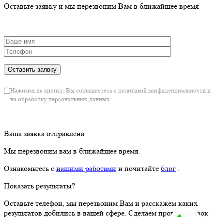
Оставьте заявку и мы перезвоним Вам в ближайшее время
Нажимая на кнопку, Вы соглашаетесь с политикой конфиденциальности и
на обработку персональных данных
Ваша заявка отправлена
Мы перезвоним вам в ближайшее время.
Ознакомьтесь с
нашими работами
и почитайте
блог
.
Показать результаты?
Оставьте телефон, мы перезвоним Вам и расскажем каких
результатов добились в вашей сфере. Сделаем прогноз заявок