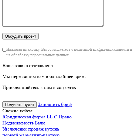
Нажимая на кнопку, Вы соглашаетесь с политикой конфиденциальности и
на обработку персональных данных
Ваша заявка отправлена
Мы перезвоним вам в ближайшее время.
Присоединяйтесь к нам в соц сетях:
Заполнить бриф
Получить аудит
Свежие кейсы
Юридическая фирма LL.C Право
Недвижимость Бали
Увеличение продаж кухонь
первый маркетинг-партнер