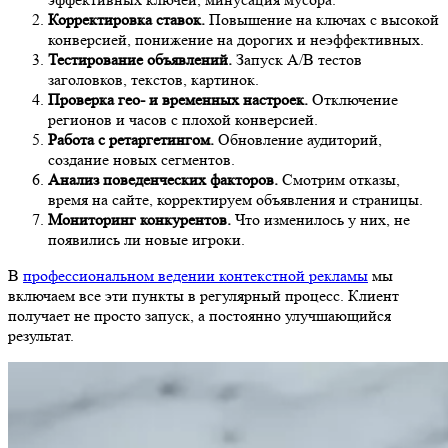
Корректировка ставок.
Повышение на ключах с высокой
конверсией, понижение на дорогих и неэффективных.
Тестирование объявлений.
Запуск A/B тестов
заголовков, текстов, картинок.
Проверка гео- и временных настроек.
Отключение
регионов и часов с плохой конверсией.
Работа с ретаргетингом.
Обновление аудиторий,
создание новых сегментов.
Анализ поведенческих факторов.
Смотрим отказы,
время на сайте, корректируем объявления и страницы.
Мониторинг конкурентов.
Что изменилось у них, не
появились ли новые игроки.
В
профессиональном ведении контекстной рекламы
мы
включаем все эти пункты в регулярный процесс. Клиент
получает не просто запуск, а постоянно улучшающийся
результат.