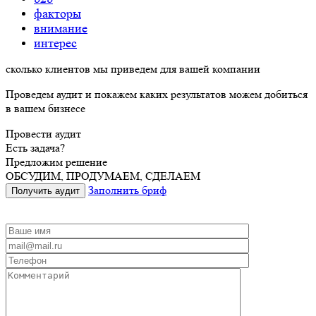
факторы
внимание
интерес
сколько
клиентов
мы
приведем
для вашей компании
Проведем аудит и покажем каких результатов можем добиться
в вашем бизнесе
Провести аудит
Есть задача?
Предложим решение
ОБСУДИМ, ПРОДУМАЕМ, СДЕЛАЕМ
Заполнить бриф
Получить аудит