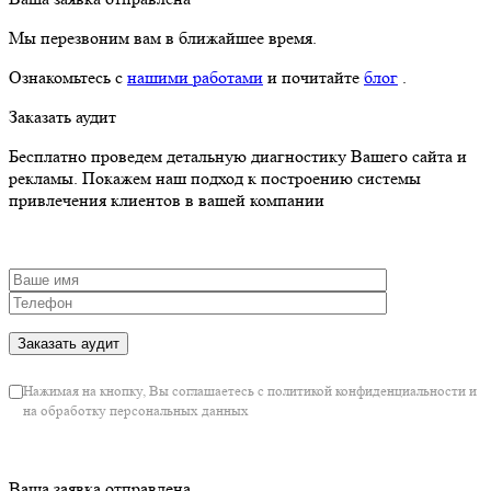
Мы перезвоним вам в ближайшее время.
Ознакомьтесь с
нашими работами
и почитайте
блог
.
Заказать аудит
Бесплатно проведем детальную диагностику Вашего сайта и
рекламы. Покажем наш подход к построению системы
привлечения клиентов в вашей компании
Нажимая на кнопку, Вы соглашаетесь с политикой конфиденциальности и
на обработку персональных данных
Ваша заявка отправлена