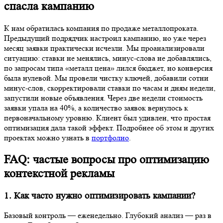
спасла кампанию
К нам обратилась компания по продаже металлопроката.
Предыдущий подрядчик настроил кампанию, но уже через
месяц заявки практически исчезли. Мы проанализировали
ситуацию: ставки не менялись, минус-слова не добавлялись,
по запросам типа «металл цена» лился бюджет, но конверсия
была нулевой. Мы провели чистку ключей, добавили сотни
минус-слов, скорректировали ставки по часам и дням недели,
запустили новые объявления. Через две недели стоимость
заявки упала на 40%, а количество заявок вернулось к
первоначальному уровню. Клиент был удивлен, что простая
оптимизация дала такой эффект. Подробнее об этом и других
проектах можно узнать в
портфолио
.
FAQ: частые вопросы про оптимизацию
контекстной рекламы
1. Как часто нужно оптимизировать кампании?
Базовый контроль — еженедельно. Глубокий анализ — раз в