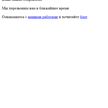
Мы перезвоним вам в ближайшее время.
Ознакомьтесь с
нашими работами
и почитайте
блог
.