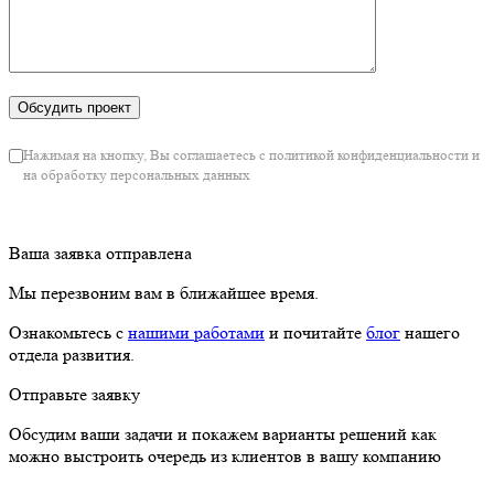
Нажимая на кнопку, Вы соглашаетесь с политикой конфиденциальности и
на обработку персональных данных
Ваша заявка отправлена
Мы перезвоним вам в ближайшее время.
Ознакомьтесь с
нашими работами
и почитайте
блог
нашего
отдела развития.
Отправьте заявку
Обсудим ваши задачи и покажем варианты решений как
можно выстроить очередь из клиентов в вашу компанию