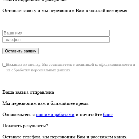
Оставьте заявку и мы перезвоним Вам в ближайшее время
Нажимая на кнопку, Вы соглашаетесь с политикой конфиденциальности и
на обработку персональных данных
Ваша заявка отправлена
Мы перезвоним вам в ближайшее время.
Ознакомьтесь с
нашими работами
и почитайте
блог
.
Показать результаты?
Оставьте телефон, мы перезвоним Вам и расскажем каких