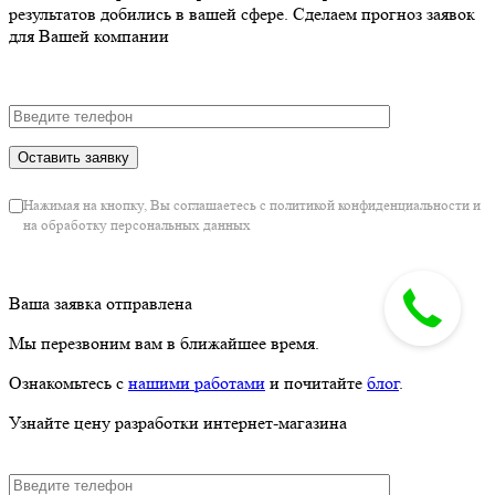
результатов добились в вашей сфере. Сделаем прогноз заявок
для Вашей компании
Нажимая на кнопку, Вы соглашаетесь с политикой конфиденциальности и
на обработку персональных данных
Ваша заявка отправлена
Мы перезвоним вам в ближайшее время.
Ознакомьтесь с
нашими работами
и почитайте
блог
.
Узнайте цену разработки интернет-магазина