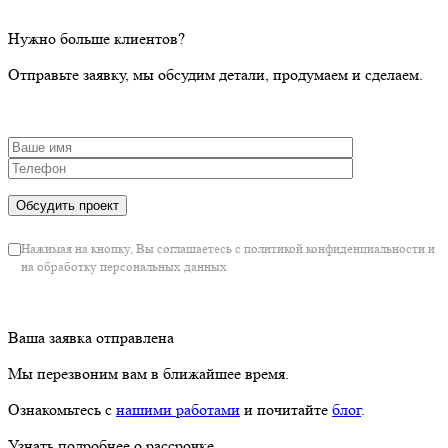
Нужно больше клиентов?
Отправьте заявку, мы обсудим детали, продумаем и сделаем.
Нажимая на кнопку, Вы соглашаетесь с политикой конфиденциальности и
на обработку персональных данных
Ваша заявка отправлена
Мы перезвоним вам в ближайшее время.
Ознакомьтесь с
нашими работами
и почитайте
блог
.
Узнать подробнее о рассрочке