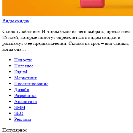
Виды скидок
Скидки любят все. И чтобы было из чего выбрать, предлагаем
25 идей, которые помогут определиться с видом скидки и
расскажут о ее предназначении. Скидка на срок – вид скидки,
когда она…
Новости
Полезное
Digital
Маркетинг
Проектирование
Дизайн
Разработка
Аналитика
SMM
SEO
Реклама
Популярное