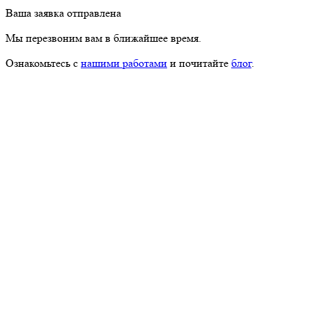
Ваша заявка отправлена
Мы перезвоним вам в ближайшее время.
Ознакомьтесь с
нашими работами
и почитайте
блог
.