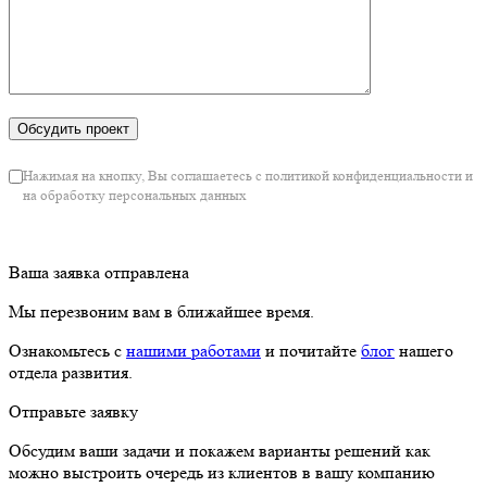
Нажимая на кнопку, Вы соглашаетесь с политикой конфиденциальности и
на обработку персональных данных
Ваша заявка отправлена
Мы перезвоним вам в ближайшее время.
Ознакомьтесь с
нашими работами
и почитайте
блог
нашего
отдела развития.
Отправьте заявку
Обсудим ваши задачи и покажем варианты решений как
можно выстроить очередь из клиентов в вашу компанию