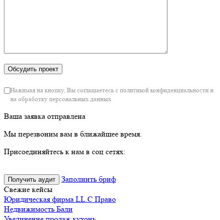
Нажимая на кнопку, Вы соглашаетесь с политикой конфиденциальности и
на обработку персональных данных
Ваша заявка отправлена
Мы перезвоним вам в ближайшее время.
Присоединяйтесь к нам в соц сетях:
Заполнить бриф
Получить аудит
Свежие кейсы
Юридическая фирма LL.C Право
Недвижимость Бали
Увеличение продаж кухонь