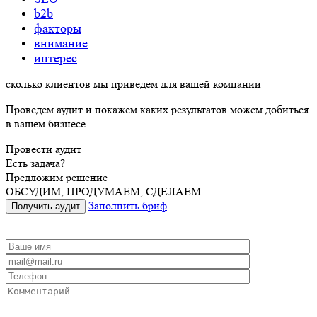
b2b
факторы
внимание
интерес
сколько
клиентов
мы
приведем
для вашей компании
Проведем аудит и покажем каких результатов можем добиться
в вашем бизнесе
Провести аудит
Есть задача?
Предложим решение
ОБСУДИМ, ПРОДУМАЕМ, СДЕЛАЕМ
Заполнить бриф
Получить аудит