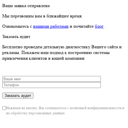
Ваша заявка отправлена
Мы перезвоним вам в ближайшее время.
Ознакомьтесь с
нашими работами
и почитайте
блог
.
Заказать аудит
Бесплатно проведем детальную диагностику Вашего сайта и
рекламы. Покажем наш подход к построению системы
привлечения клиентов в вашей компании
Нажимая на кнопку, Вы соглашаетесь с политикой конфиденциальности и
на обработку персональных данных