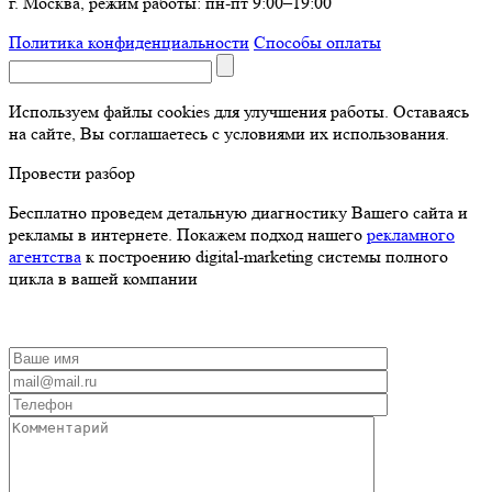
г. Москва, режим работы: пн-пт 9:00–19:00
Политика конфиденциальности
Способы оплаты
Используем файлы cookies для улучшения работы. Оставаясь
на сайте, Вы соглашаетесь с условиями их использования.
Провести разбор
Бесплатно проведем детальную диагностику Вашего сайта и
рекламы в интернете. Покажем подход нашего
рекламного
агентства
к построению digital-marketing системы полного
цикла в вашей компании