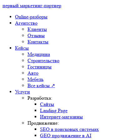
первый маркетинг-партнер
Online-разборы
Агентство
Клиенты
Отзывы
Контакты
Кейсы
Медицина
Строительство
Гостиницы
Авто
Мебель
Все кейсы ↗
Услуги
Разработка:
Сайты
Landing Page
Интернет-магазины
Продвижение:
SEO в поисковых системах
GEO продвижение в AI