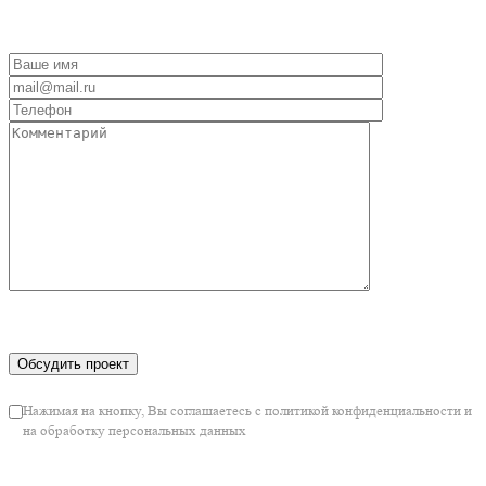
Нажимая на кнопку, Вы соглашаетесь с политикой конфиденциальности и
на обработку персональных данных