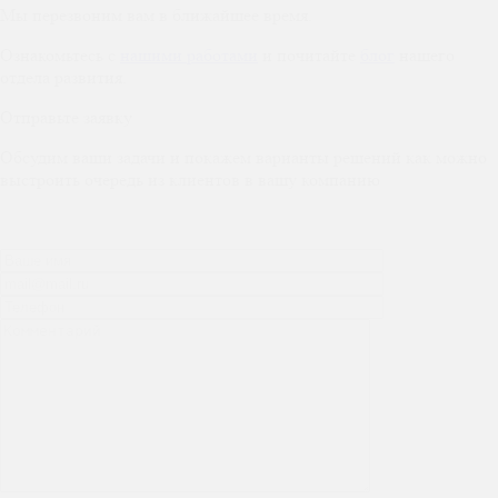
Мы перезвоним вам в ближайшее время.
Ознакомьтесь с
нашими работами
и почитайте
блог
нашего
отдела развития.
Отправьте заявку
Обсудим ваши задачи и покажем варианты решений как можно
выстроить очередь из клиентов в вашу компанию