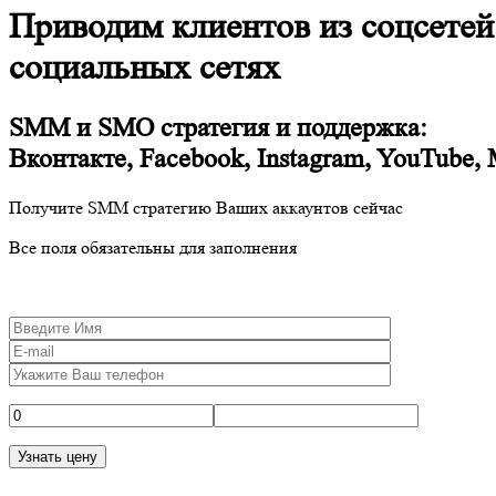
Приводим клиентов из соцсетей:
социальных сетях
SMM и SMO стратегия и поддержка:
Вконтакте, Facebook, Instagram, YouTube,
Получите SMM стратегию Ваших аккаунтов сейчас
Все поля обязательны для заполнения