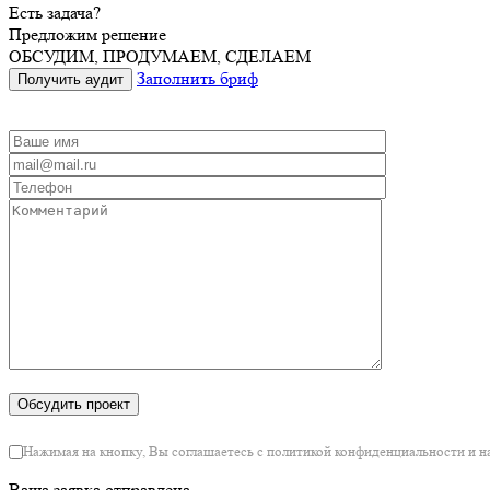
Есть задача?
Предложим решение
ОБСУДИМ, ПРОДУМАЕМ, СДЕЛАЕМ
Заполнить бриф
Получить аудит
Нажимая на кнопку, Вы соглашаетесь с политикой конфиденциальности и 
Ваша заявка отправлена