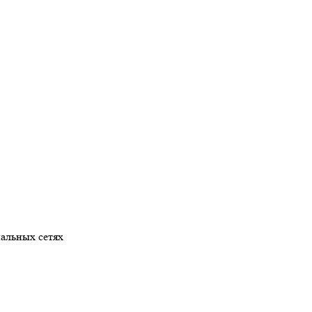
альных сетях