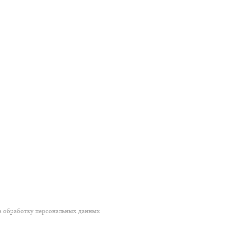
на обработку персональных данных