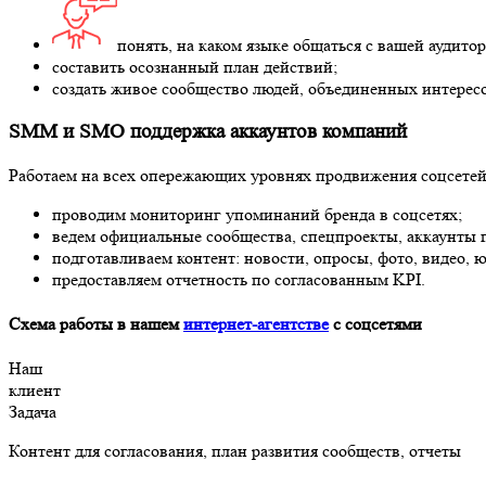
понять, на каком языке общаться с вашей аудито
составить осознанный план действий;
создать живое сообщество людей, объединенных интересо
SMM и SMO поддержка аккаунтов компаний
Работаем на всех опережающих уровнях продвижения соцсетей
проводим мониторинг упоминаний бренда в соцсетях;
ведем официальные сообщества, спецпроекты, аккаунты 
подготавливаем контент: новости, опросы, фото, видео, ю
предоставляем отчетность по согласованным KPI.
Схема работы в нашем
интернет-агентстве
с соцсетями
Наш
клиент
Задача
Контент для согласования, план развития сообществ, отчеты