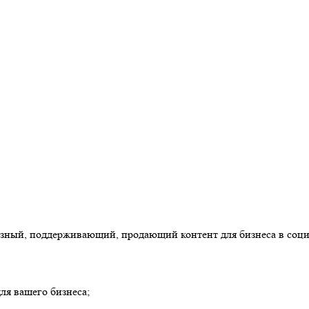
лезный, поддерживающий, продающий контент для бизнеса в соци
ля вашего бизнеса;