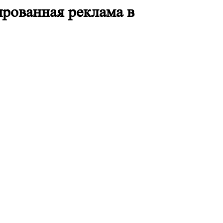
ированная реклама в