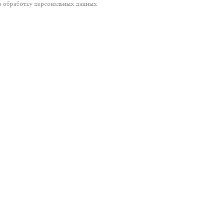
на обработку персональных данных