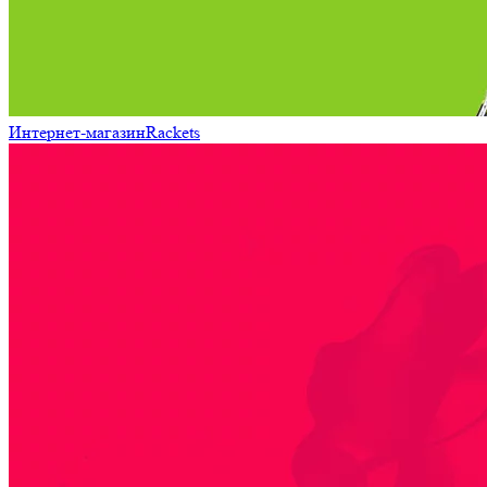
Интернет-магазин
Rackets