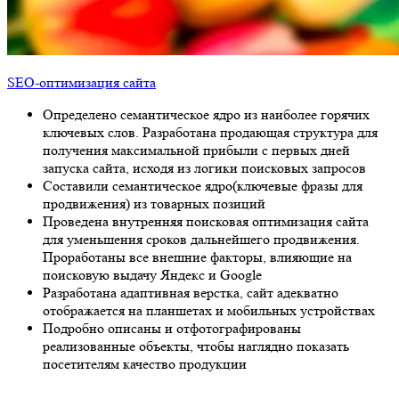
SEO-оптимизация сайта
Определено семантическое ядро из наиболее горячих
ключевых слов. Разработана продающая структура для
получения максимальной прибыли с первых дней запуска
сайта, исходя из логики поисковых запросов
Составили семантическое ядро(ключевые фразы для
продвижения) из товарных позиций
Проведена внутренняя поисковая оптимизация сайта для
уменьшения сроков дальнейшего продвижения.
Проработаны все внешние факторы, влияющие на
поисковую выдачу Яндекс и Google
Разработана адаптивная верстка, сайт адекватно
отображается на планшетах и мобильных устройствах
Подробно описаны и отфотографированы реализованные
объекты, чтобы наглядно показать посетителям качество
продукции