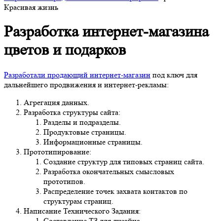
Красивая жизнь
Разработка интернет-магазина
цветов и подарков
Разработали продающий интернет-магазин
под ключ для
дальнейшего продвижения и интернет-рекламы:
Агрегация данных.
Разработка структуры сайта:
Разделы и подразделы.
Продуктовые страницы.
Информационные страницы.
Прототипирование:
Создание структур для типовых страниц сайта.
Разработка окончательных смысловых прототипов.
Распределение точек захвата контактов по
структурам страниц.
Написание Технического Задания:
Составление ТЗ для дизайна.
Составление ТЗ для front-end верстки.