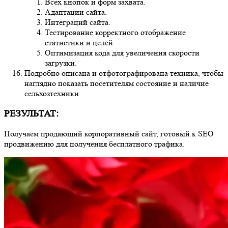
Тестирование корректного отображение статистики
и целей.
Оптимизация кода для увеличения скорости
загрузки.
Подробно описана и отфотографирована техника, чтобы
наглядно показать посетителям состояние и наличие
сельхозтехники
РЕЗУЛЬТАТ:
Получаем продающий
корпоративный сайт, готовый к SEO
продвижению для получения бесплатного трафика.