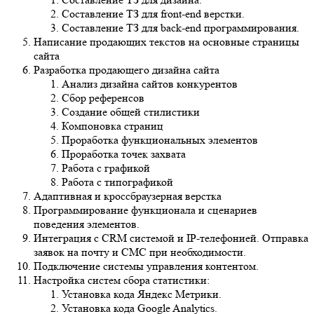
Составление ТЗ для back-end программирования.
Написание продающих текстов на основные страницы
сайта
Разработка продающего дизайна сайта
Анализ дизайна сайтов конкурентов
Сбор референсов
Создание общей стилистики
Компоновка страниц
Проработка функциональных элементов
Проработка точек захвата
Работа с графикой
Работа с типографикой
Адаптивная и кроссбраузерная верстка
Программирование функционала и сценариев поведения
элементов.
Интеграция с CRM системой и IP-телефонией. Отправка
заявок на почту и СМС при необходимости.
Подключение системы управления контентом.
Настройка систем сбора статистики:
Установка кода Яндекс Метрики.
Установка кода Google Analytics.
Установка систем сквозной аналитики при