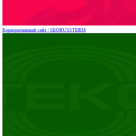
Корпоративный сайт / SEO
RUSSTERM