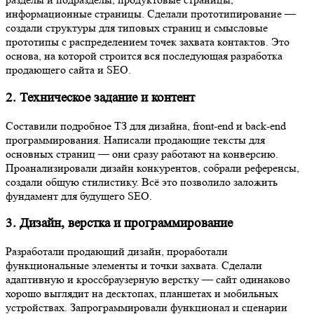
основа, на которой строится вся последующая разработка
продающего сайта и SEO.
2. Техническое задание и контент
Составили подробное ТЗ для дизайна, front-end и back-end
программирования. Написали продающие тексты для основных
страниц — они сразу работают на конверсию.
Проанализировали дизайн конкурентов, собрали референсы,
создали общую стилистику. Всё это позволило заложить
фундамент для будущего SEO.
3. Дизайн, верстка и программирование
Разработали продающий дизайн, проработали функциональные
элементы и точки захвата. Сделали адаптивную и
кроссбраузерную верстку — сайт одинаково хорошо выглядит на
десктопах, планшетах и мобильных устройствах.
Запрограммировали функционал и сценарии поведения
элементов.
4. Интеграции и системы сбора данных