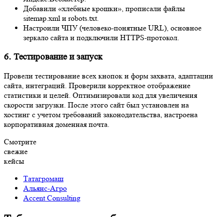
зеркало сайта и подключили HTTPS-протокол.
6. Тестирование и запуск
Провели тестирование всех кнопок и форм захвата, адаптации
сайта, интеграций. Проверили корректное отображение
статистики и целей. Оптимизировали код для увеличения
скорости загрузки. После этого сайт был установлен на хостинг
с учетом требований законодательства, настроена корпоративная
доменная почта.
Смотрите
свежие
кейсы
Татагромаш
Альянс-Агро
Accent Consulting
Таблица: этапы разработки и их вклад в
продажи и SEO