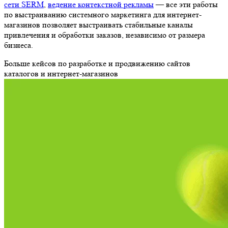
привлечения и обработки заказов, независимо от размера
бизнеса.
Больше кейсов по разработке и продвижению сайтов каталогов
и интернет-магазинов