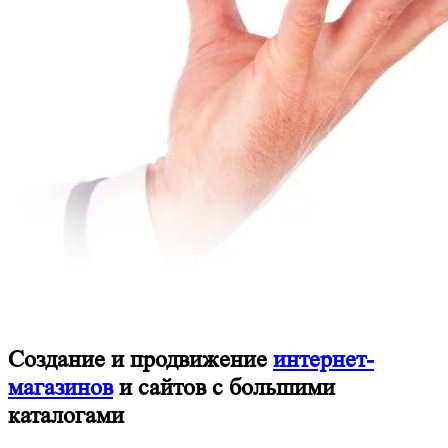
Создание и продвижение
интернет-
магазинов
и сайтов с большими
каталогами