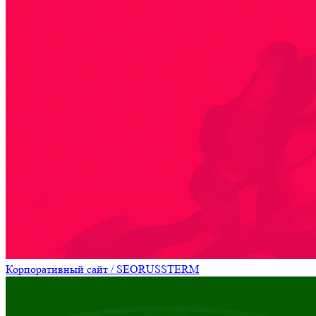
Корпоративный сайт / SEO
RUSSTERM