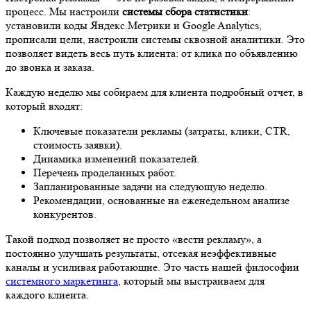
процесс. Мы настроили
системы сбора статистики
:
установили коды Яндекс.Метрики и Google Analytics,
прописали цели, настроили системы сквозной аналитики. Это
позволяет видеть весь путь клиента: от клика по объявлению
до звонка и заказа.
Каждую неделю мы собираем для клиента подробный отчет, в
который входят:
Ключевые показатели рекламы (затраты, клики, CTR,
стоимость заявки).
Динамика изменений показателей.
Перечень проделанных работ.
Запланированные задачи на следующую неделю.
Рекомендации, основанные на еженедельном анализе
конкурентов.
Такой подход позволяет не просто «вести рекламу», а
постоянно улучшать результаты, отсекая неэффективные
каналы и усиливая работающие. Это часть нашей философии
системного маркетинга
, который мы выстраиваем для
каждого клиента.