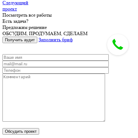
Следующий
проект
Посмотреть все работы
Есть задача?
Предложим решение
ОБСУДИМ, ПРОДУМАЕМ, СДЕЛАЕМ
Заполнить бриф
Получить аудит