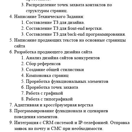
Распределение точек захвата контактов по
структурам страниц.
Написание Технического Задания:
Составление ТЗ для дизайна.
Составление ТЗ для front-end верстки.
Составление ТЗ для back-end программирования.
Написание продающих текстов на основные страницы
сайта
Разработка продающего дизайна сайта
Анализ дизайна сайтов конкурентов
Сбор референсов
Создание общей стилистики
Компоновка страниц
Проработка функциональных элементов
Проработка точек захвата
Работа с графикой
Работа с типографикой
Адаптивная и кроссбраузерная верстка
Программирование функционала и сценариев
поведения элементов.
Интеграция с CRM системой и IP-телефонией. Отправка
заявок на почту и СМС при необходимости.