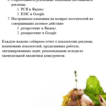
рекламы:
РСЯ в Яндекс.
КМС в Google.
Настраиваем кампании на возврат посетителей не
совершивших целевое действие:
ретаргетинг в Яндекс.
ремаркетинг в Google.
Каждую неделю собираем отчет о показателях рекламы,
изменениях показателей, проделанных работах,
запланированных задач, рекомендациях исходя из
еженедельной аналитики конкурентов.