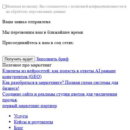
Нажимая на кнопку, Вы соглашаетесь с политикой конфиденциальности и
на обработку персональных данных
Ваша заявка отправлена
Мы перезвоним вам в ближайшее время.
Присоединяйтесь к нам в соц сетях:
Заполнить бриф
Получить аудит
Полезное про маркетинг
Клиенты из нейросетей: как попасть в ответы AI раньше
конкурентов (GEO)
Как разобраться в маркетинге? Полная схема системы для
бизнеса!
Создание сайта и рекламы студии цветов для увеличения
продаж
первый маркетинг-партнер
Услуги
Кейсы и результаты
Блог