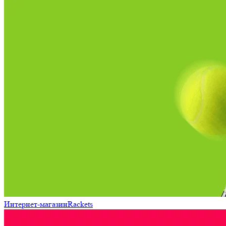
Интернет-магазин
Rackets