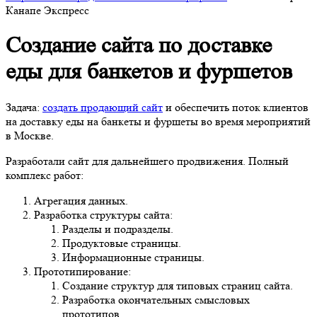
Канапе Экспресс
Создание сайта по доставке
еды для банкетов и фуршетов
Задача:
создать продающий сайт
и обеспечить поток клиентов
на доставку еды на банкеты и фуршеты во время мероприятий
в Москве.
Разработали сайт для дальнейшего продвижения. Полный
комплекс работ:
Агрегация данных.
Разработка структуры сайта:
Разделы и подразделы.
Продуктовые страницы.
Информационные страницы.
Прототипирование:
Создание структур для типовых страниц сайта.
Разработка окончательных смысловых
прототипов.