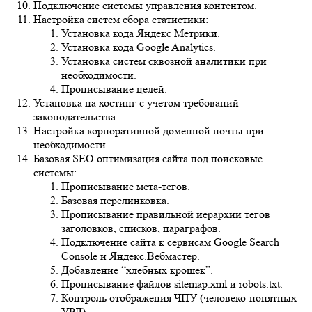
Подключение системы управления контентом.
Настройка систем сбора статистики:
Установка кода Яндекс Метрики.
Установка кода Google Analytics.
Установка систем сквозной аналитики при
необходимости.
Прописывание целей.
Установка на хостинг с учетом требований
законодательства.
Настройка корпоративной доменной почты при
необходимости.
Базовая SEO оптимизация сайта под поисковые
системы:
Прописывание мета-тегов.
Базовая перелинковка.
Прописывание правильной иерархии тегов
заголовков, списков, параграфов.
Подключение сайта к сервисам Google Search
Console и Яндекс.Вебмастер.
Добавление “хлебных крошек”.
Прописывание файлов sitemap.xml и robots.txt.
Контроль отображения ЧПУ (человеко-понятных
УРЛ).