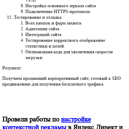
Настройка основного зеркала сайта.
Подключение HTTPS-протокола.
Тестирование и отладка:
Всех кнопок и форм захвата.
Адаптации сайта.
Интеграций сайта.
Тестирование корректного отображение
статистики и целей.
Оптимизация кода для увеличения скорости
загрузки.
Результат:
Получаем продающий
корпоративный сайт, готовый к SEO
продвижению для получения бесплатного трафика.
Провели работы по
настройке
контекстной рекламы
в Яндекс Директ и