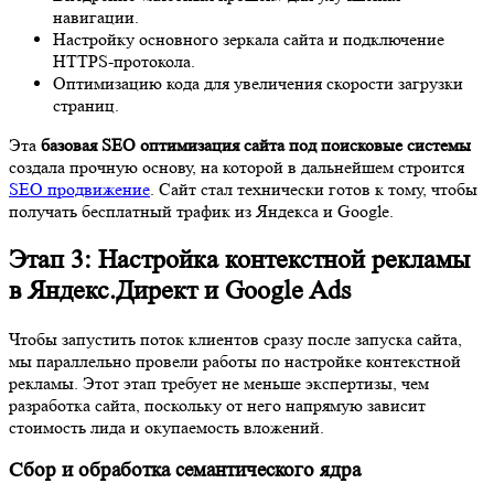
навигации.
Настройку основного зеркала сайта и подключение
HTTPS-протокола.
Оптимизацию кода для увеличения скорости загрузки
страниц.
Эта
базовая SEO оптимизация сайта под поисковые системы
создала прочную основу, на которой в дальнейшем строится
SEO продвижение
. Сайт стал технически готов к тому, чтобы
получать бесплатный трафик из Яндекса и Google.
Этап 3: Настройка контекстной рекламы
в Яндекс.Директ и Google Ads
Чтобы запустить поток клиентов сразу после запуска сайта,
мы параллельно провели работы по настройке контекстной
рекламы. Этот этап требует не меньше экспертизы, чем
разработка сайта, поскольку от него напрямую зависит
стоимость лида и окупаемость вложений.
Сбор и обработка семантического ядра