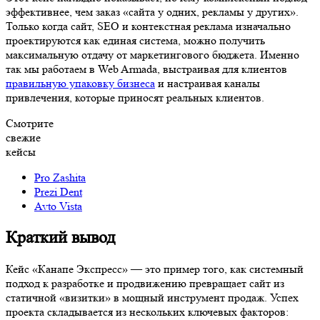
эффективнее, чем заказ «сайта у одних, рекламы у других».
Только когда сайт, SEO и контекстная реклама изначально
проектируются как единая система, можно получить
максимальную отдачу от маркетингового бюджета. Именно
так мы работаем в Web Armada, выстраивая для клиентов
правильную упаковку бизнеса
и настраивая каналы
привлечения, которые приносят реальных клиентов.
Смотрите
свежие
кейсы
Pro Zashita
Prezi Dent
Avto Vista
Краткий вывод
Кейс «Канапе Экспресс» — это пример того, как системный
подход к разработке и продвижению превращает сайт из
статичной «визитки» в мощный инструмент продаж. Успех
проекта складывается из нескольких ключевых факторов: