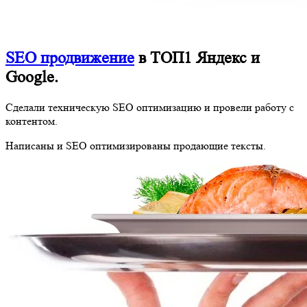
SEO продвижение
в ТОП1 Яндекс и
Google.
Сделали техническую SEO оптимизацию и провели работу с
контентом.
Написаны и SEO оптимизированы продающие тексты.