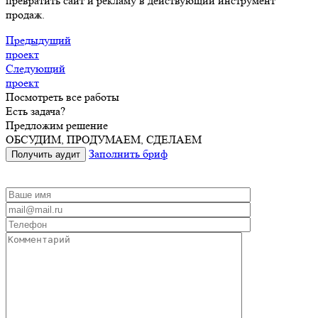
превратить сайт и рекламу в действующий инструмент
продаж.
Предыдущий
проект
Следующий
проект
Посмотреть все работы
Есть задача?
Предложим решение
ОБСУДИМ, ПРОДУМАЕМ, СДЕЛАЕМ
Заполнить бриф
Получить аудит