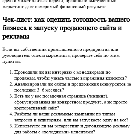
сделки может длиться недели, правильно выстроенный
маркетинг дает измеримый финансовый результат.
Чек-лист: как оценить готовность вашего
бизнеса к запуску продающего сайта и
рекламы
Если вы собственник промышленного предприятия или
руководитель отдела маркетинга, проверьте себя по этим
пунктам:
Проводили ли вы интервью с менеджерами по
продажам, чтобы узнать частые возражения клиентов?
Анализировали ли сайты и предложения конкурентов за
последние 3–6 месяцев?
Есть ли у вас посадочная страница (лендинг),
сфокусированная на конкретном продукте, а не просто
корпоративный сайт?
Разбиты ли ваши рекламные кампании по типам
запросов и аудиториям, или вы запускаете одну на всё?
Используете ли вы ретаргетинг и догоняющую рекламу
для работы с «холодными» клиентами?