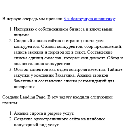
В первую очередь мы провели
3-х факторную аналитику
:
Интервью с собственником бизнеса и ключевыми
лицами.
Сводный анализ сайтов и страниц инстаграм
конкурентов. Обзвон конкурентов, сбор предложений,
запись звонков и перевод их в текст. Составление
списка единиц смыслов, которые они доносят. Обход и
анализ салонов конкурентов.
Обзвон клиентов как отдел контроля качества. Тайные
закупки у компании Заказчика. Анализ звонков
Заказчика и составление списка рекомендаций для
внедрения.
Создали Landing Page. В эту задачу входили следующие
пункты:
Анализ спроса в разрезе услуг.
Создание одностраничного сайта на наиболее
популярный вид услуг