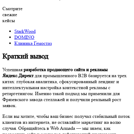
Смотрите
свежие
кейсы
StarkWood
DOMINO
Клиника Гемостаз
Краткий вывод
Успешная
разработка продающего сайта и рекламы
Яндекс.Директ
для промышленного B2B базируется на трех
китах: глубокая аналитика, сфокусированный лендинг и
интеллектуальная настройка контекстной рекламы с
ретаргетингом. Именно такой подход мы применили для
Фрязевского завода стеллажей и получили реальный рост
заявок.
Если вы хотите, чтобы ваш бизнес получал стабильный поток
клиентов из интернета, не оставляйте маркетинг на волю
случая. Обращайтесь в Web Armada — мы знаем, как