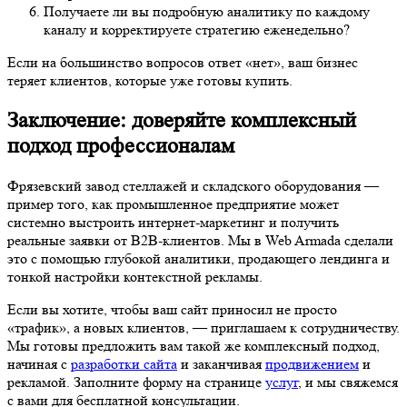
Получаете ли вы подробную аналитику по каждому
каналу и корректируете стратегию еженедельно?
Если на большинство вопросов ответ «нет», ваш бизнес
теряет клиентов, которые уже готовы купить.
Заключение: доверяйте комплексный
подход профессионалам
Фрязевский завод стеллажей и складского оборудования —
пример того, как промышленное предприятие может
системно выстроить интернет-маркетинг и получить
реальные заявки от B2B-клиентов. Мы в Web Armada сделали
это с помощью глубокой аналитики, продающего лендинга и
тонкой настройки контекстной рекламы.
Если вы хотите, чтобы ваш сайт приносил не просто
«трафик», а новых клиентов, — приглашаем к сотрудничеству.
Мы готовы предложить вам такой же комплексный подход,
начиная с
разработки сайта
и заканчивая
продвижением
и
рекламой. Заполните форму на странице
услуг
, и мы свяжемся
с вами для бесплатной консультации.