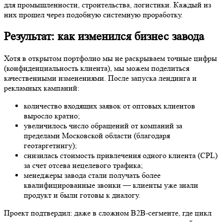
для промышленности, строительства, логистики. Каждый из
них прошел через подобную системную проработку.
Результат: как изменился бизнес завода
Хотя в открытом портфолио мы не раскрываем точные цифры
(конфиденциальность клиента), мы можем поделиться
качественными изменениями. После запуска лендинга и
рекламных кампаний:
количество входящих заявок от оптовых клиентов
выросло кратно;
увеличилось число обращений от компаний за
пределами Московской области (благодаря
геотаргетингу);
снизилась стоимость привлечения одного клиента (CPL)
за счет отсева нецелевого трафика;
менеджеры завода стали получать более
квалифицированные звонки — клиенты уже знали
продукт и были готовы к диалогу.
Проект подтвердил: даже в сложном B2B-сегменте, где цикл