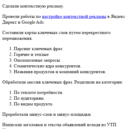
Сделали контекстную рекламу.
Провели работы по
настройке контекстной рекламы
в Яндекс
Директ и Google Ads:
Составили карты ключевых слов путем перекрестного
перемножения.
Парсинг ключевых фраз:
Горячие и теплые.
Околоцелевые запросы.
Семантические ядра конкурентов.
Названия продуктов и компаний конкурентов.
Обработали массив ключевых фраз. Разделили на категории:
По теплоте потребности.
По аудиториям.
По видам продукта.
Проработали минус-слов и минус-площадки.
Написали заголовки и тексты объявлений исходя из УТП.