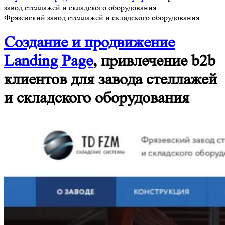
завод стеллажей и складского оборудования
Фрязевский завод стеллажей и складского оборудования
Создание и продвижение
Landing Page
, привлечение b2b
клиентов для завода стеллажей
и складского оборудования