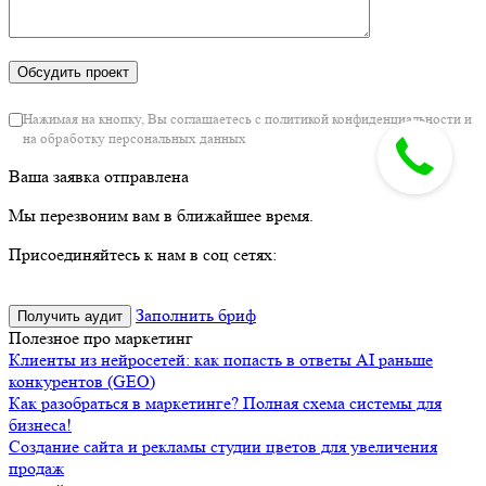
Нажимая на кнопку, Вы соглашаетесь с политикой конфиденциальности и
на обработку персональных данных
Ваша заявка отправлена
Мы перезвоним вам в ближайшее время.
Присоединяйтесь к нам в соц сетях:
Заполнить бриф
Получить аудит
Полезное про маркетинг
Клиенты из нейросетей: как попасть в ответы AI раньше
конкурентов (GEO)
Как разобраться в маркетинге? Полная схема системы для
бизнеса!
Создание сайта и рекламы студии цветов для увеличения
продаж