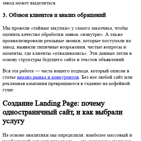
завод может выделиться.
3. Обзвон клиентов и анализ обращений
Мы провели «тайные закупки» у самого заказчика, чтобы
оценить качество обработки заявок «изнутри». А также
проанализировали реальные звонки, которые поступали на
завод, выявили типичные возражения, частые вопросы и
моменты, где клиенты «отваливались». Эти данные легли в
основу структуры будущего сайта и текстов объявлений.
Вся эта работа — часть нашего подхода, который описан в
статье
анализ рынка и конкурентов
. Без нее любой сайт или
рекламная кампания превращаются в гадание на кофейной
гуще.
Создание Landing Page: почему
одностраничный сайт, и как выбрали
услугу
На основе аналитики мы определили: наиболее массовый и