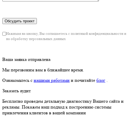
Нажимая на кнопку, Вы соглашаетесь с политикой конфиденциальности и
на обработку персональных данных
Ваша заявка отправлена
Мы перезвоним вам в ближайшее время.
Ознакомьтесь с
нашими работами
и почитайте
блог
.
Заказать аудит
Бесплатно проведем детальную диагностику Вашего сайта и
рекламы. Покажем наш подход к построению системы
привлечения клиентов в вашей компании