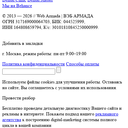
Мы на Behance
© 2013 —
2026
// Web Armada | ВЭБ АРМАДА
ОГРН 317169000064703, БИК: 044525999,
ИНН 164808659794, К/с: 30101810845250000999.
Добавить в закладки
г. Москва, режим работы: пн-пт 9:00–19:00
Политика конфиденциальности
Способы оплаты
Используем файлы cookies для улучшения работы. Оставаясь
на сайте, Вы соглашаетесь с условиями их использования.
Провести разбор
Бесплатно проведем детальную диагностику Вашего сайта и
рекламы в интернете. Покажем подход нашего
рекламного
агентства
к построению digital-marketing системы полного
цикла в вашей компании