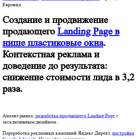
Евровид
Создание и продвижение
продающего
Landing Page в
нише пластиковые окна
.
Контекстная реклама и
доведение до результата:
снижение стоимости лида в 3,2
раза.
Анализ рынка,
разработка продающего Landing Page
с
эксклюзивным дизайном.
Переработка рекламных кампаний Яндекс Директ,
настройка