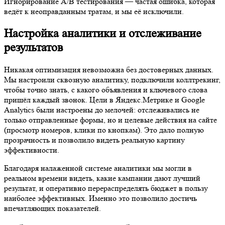
Игнорирование A/B тестирования — частая ошибка, которая
ведёт к неоправданным тратам, и мы её исключили.
Настройка аналитики и отслеживание
результатов
Никакая оптимизация невозможна без достоверных данных.
Мы настроили сквозную аналитику, подключили коллтрекинг,
чтобы точно знать, с какого объявления и ключевого слова
пришёл каждый звонок. Цели в Яндекс.Метрике и Google
Analytics были настроены до мелочей: отслеживались не
только отправленные формы, но и целевые действия на сайте
(просмотр номеров, клики по кнопкам). Это дало полную
прозрачность и позволило видеть реальную картину
эффективности.
Благодаря налаженной системе аналитики мы могли в
реальном времени видеть, какие кампании дают лучший
результат, и оперативно перераспределять бюджет в пользу
наиболее эффективных. Именно это позволило достичь
впечатляющих показателей.