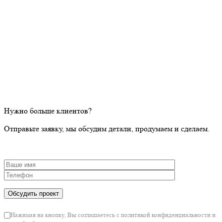
Нужно больше клиентов?
Отправьте заявку, мы обсудим детали, продумаем и сделаем.
Нажимая на кнопку, Вы соглашаетесь с политикой конфиденциальности и