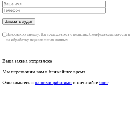
Нажимая на кнопку, Вы соглашаетесь с политикой конфиденциальности и
на обработку персональных данных
Ваша заявка отправлена
Мы перезвоним вам в ближайшее время.
Ознакомьтесь с
нашими работами
и почитайте
блог
.