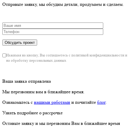
Отправьте заявку, мы обсудим детали, продумаем и сделаем.
Нажимая на кнопку, Вы соглашаетесь с политикой конфиденциальности и
на обработку персональных данных
Ваша заявка отправлена
Мы перезвоним вам в ближайшее время.
Ознакомьтесь с
нашими работами
и почитайте
блог
.
Узнать подробнее о рассрочке
Оставьте заявку и мы перезвоним Вам в ближайшее время