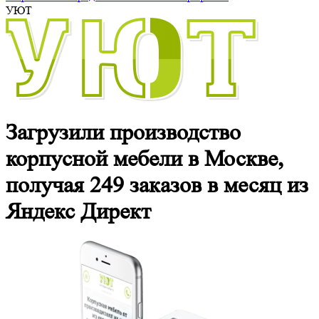
УЮТ
Загрузили производство
корпусной мебели в Москве,
получая 249 заказов в месяц из
Яндекс Директ