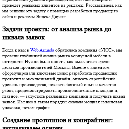
приведёт реальных клиентов из рекламы. Рассказываем, как
мы решили эту задачу с помощью разработки продающего
сайта и рекламы Яндекс.Директ.
Задачи проекта: от анализа рынка до
шквала заявок
Когда к нам в
Web Armada
обратилась компания «УЮТ», мы
провели глубинный анализ рынка корпусной мебели в
интернете. Нужно было понять, как выделиться среди
десятков производителей Москвы. Вместе с клиентом
сформулировали ключевые цели: разработать продающий
прототип и эксклюзивный дизайн, описать европейский
уровень производства, показать богатый опыт и качество
работ, продемонстрировать производственные площади и,
главное, — запустить рекламные кампании и получить шквал
заявок. Именно в таком порядке: сначала мощная смысловая
упаковка, потом трафик.
Создание прототипов и копирайтинг:
закладываем основу