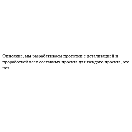
Описание, мы разрабатываем прототип с детализацией и
проработкой всех составных проекта для каждого проекта, это
поз