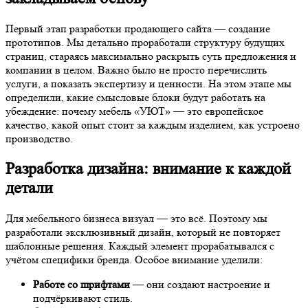
Первый этап разработки продающего сайта — создание
прототипов. Мы детально проработали структуру будущих
страниц, стараясь максимально раскрыть суть предложения и
компании в целом. Важно было не просто перечислить
услуги, а показать экспертизу и ценности. На этом этапе мы
определили, какие смысловые блоки будут работать на
убеждение: почему мебель «УЮТ» — это европейское
качество, какой опыт стоит за каждым изделием, как устроено
производство.
Разработка дизайна: внимание к каждой
детали
Для мебельного бизнеса визуал — это всё. Поэтому мы
разработали эксклюзивный дизайн, который не повторяет
шаблонные решения. Каждый элемент прорабатывался с
учётом специфики бренда. Особое внимание уделили:
Работе со шрифтами
— они создают настроение и
подчёркивают стиль.