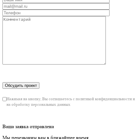
Нажимая на кнопку, Вы соглашаетесь с политикой конфиденциальности и
на обработку персональных данных
Ваша заявка отправлена
Мы перезвоним вам в ближайшее время.