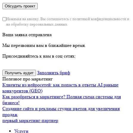
Нажимая на кнопку, Вы соглашаетесь с политикой конфиденциальности и
на обработку персональных данных
Ваша заявка отправлена
Мы перезвоним вам в ближайшее время.
Присоединяйтесь к нам в соц сетях:
Заполнить бриф
Получить аудит
Полезное про маркетинг
Клиенты из нейросетей: как попасть в ответы AI раньше
конкурентов (GEO)
Как разобраться в маркетинге? Полная схема системы для
бизнеса!
Создание сайта и рекламы студии цветов для увеличения
продаж
первый маркетинг-партнер
Услуги