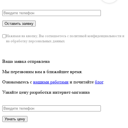
Нажимая на кнопку, Вы соглашаетесь с политикой конфиденциальности и
на обработку персональных данных
Ваша заявка отправлена
Мы перезвоним вам в ближайшее время.
Ознакомьтесь с
нашими работами
и почитайте
блог
.
Узнайте цену разработки интернет-магазина