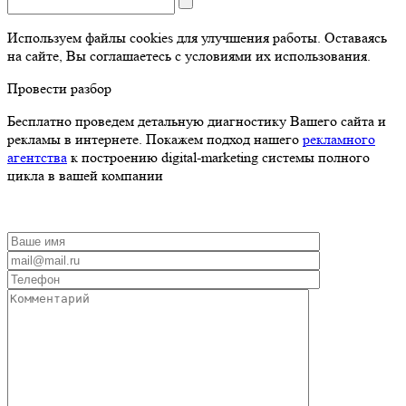
Используем файлы cookies для улучшения работы. Оставаясь
на сайте, Вы соглашаетесь с условиями их использования.
Провести разбор
Бесплатно проведем детальную диагностику Вашего сайта и
рекламы в интернете. Покажем подход нашего
рекламного
агентства
к построению digital-marketing системы полного
цикла в вашей компании