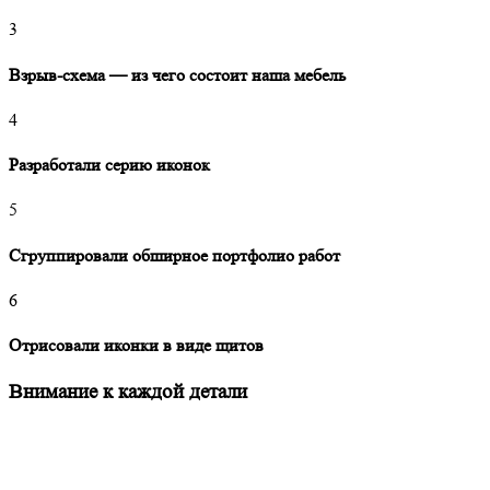
3
Взрыв-схема — из чего состоит наша мебель
4
Разработали серию иконок
5
Сгруппировали обширное портфолио работ
6
Отрисовали иконки в виде щитов
Внимание к каждой детали