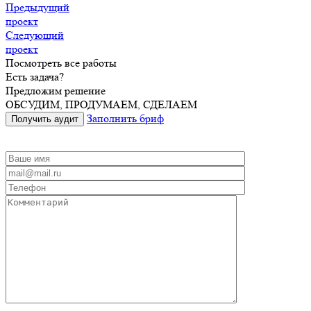
Предыдущий
проект
Следующий
проект
Посмотреть все работы
Есть задача?
Предложим решение
ОБСУДИМ, ПРОДУМАЕМ, СДЕЛАЕМ
Заполнить бриф
Получить аудит