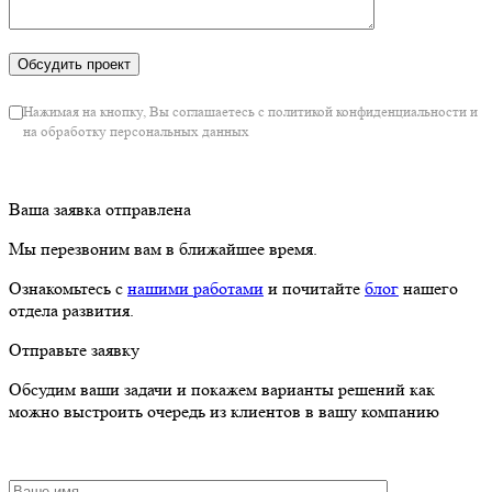
Нажимая на кнопку, Вы соглашаетесь с политикой конфиденциальности и
на обработку персональных данных
Ваша заявка отправлена
Мы перезвоним вам в ближайшее время.
Ознакомьтесь с
нашими работами
и почитайте
блог
нашего
отдела развития.
Отправьте заявку
Обсудим ваши задачи и покажем варианты решений как
можно выстроить очередь из клиентов в вашу компанию