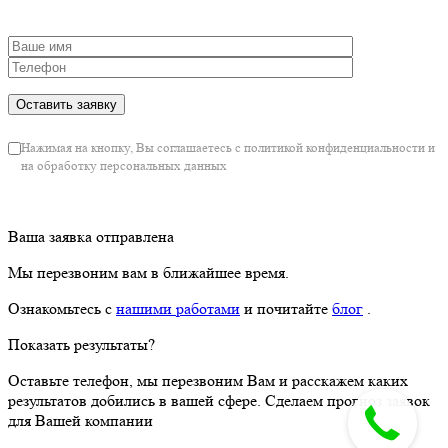
Нажимая на кнопку, Вы соглашаетесь с политикой конфиденциальности и
на обработку персональных данных
Ваша заявка отправлена
Мы перезвоним вам в ближайшее время.
Ознакомьтесь с
нашими работами
и почитайте
блог
.
Показать результаты?
Оставьте телефон, мы перезвоним Вам и расскажем каких
результатов добились в вашей сфере. Сделаем прогноз заявок
для Вашей компании