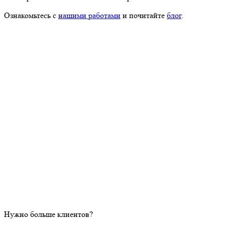
Ознакомьтесь с
нашими работами
и почитайте
блог
.
Нужно больше клиентов?