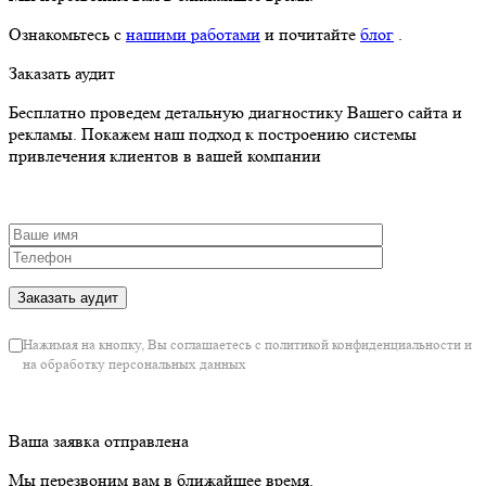
Ознакомьтесь с
нашими работами
и почитайте
блог
.
Заказать аудит
Бесплатно проведем детальную диагностику Вашего сайта и
рекламы. Покажем наш подход к построению системы
привлечения клиентов в вашей компании
Нажимая на кнопку, Вы соглашаетесь с политикой конфиденциальности и
на обработку персональных данных
Ваша заявка отправлена
Мы перезвоним вам в ближайшее время.