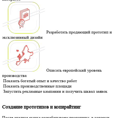
Разработать продающий прототип и
эксклюзивный дизайн
Описать европейский уровень
производства
Показать богатый опыт и качество работ
Показать производственные площади
Запустить рекламные кампании и получить шквал заявок
Создание прототипов и копирайтинг
После анализа рынка разрабатываем прототипы, в которых