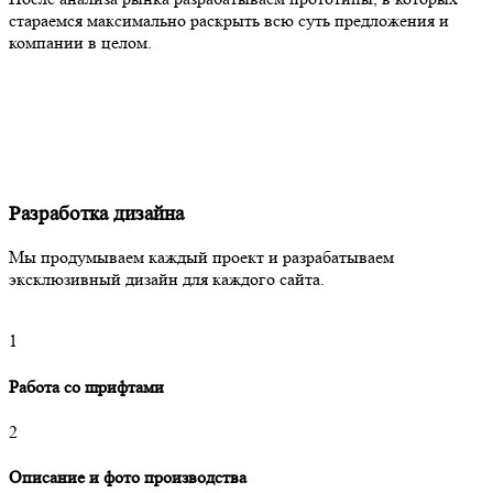
стараемся максимально раскрыть всю суть предложения и
компании в целом.
Разработка дизайна
Мы продумываем каждый проект и разрабатываем
эксклюзивный дизайн для каждого сайта.
1
Работа со шрифтами
2
Описание и фото производства