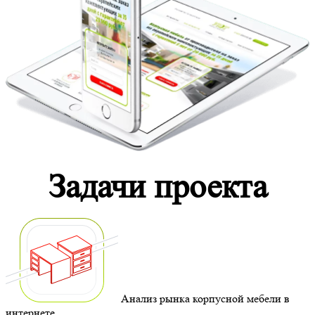
Задачи проекта
Анализ рынка корпусной мебели в
интернете