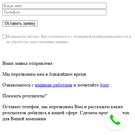
Нажимая на кнопку, Вы соглашаетесь с политикой конфиденциальности и
на обработку персональных данных
Ваша заявка отправлена
Мы перезвоним вам в ближайшее время.
Ознакомьтесь с
нашими работами
и почитайте
блог
.
Показать результаты?
Оставьте телефон, мы перезвоним Вам и расскажем каких
результатов добились в вашей сфере. Сделаем прогноз заявок
для Вашей компании