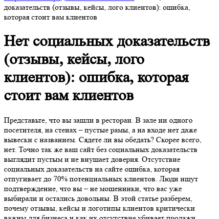
доказательств (отзывы, кейсы, лого клиентов): ошибка,
которая стоит вам клиентов
Нет социальных доказательств
(отзывы, кейсы, лого
клиентов): ошибка, которая
стоит вам клиентов
Представьте, что вы зашли в ресторан. В зале ни одного
посетителя, на стенах – пустые рамы, а на входе нет даже
вывески с названием. Сядете ли вы обедать? Скорее всего,
нет. Точно так же ваш сайт без социальных доказательств
выглядит пустым и не внушает доверия. Отсутствие
социальных доказательств на сайте ошибка, которая
отпугивает до 70% потенциальных клиентов. Люди ищут
подтверждение, что вы – не мошенники, что вас уже
выбирали и остались довольны. В этой статье разберем,
почему отзывы, кейсы и логотипы клиентов критически
важны для бизнеса и как их отсутствие убивает продажи.