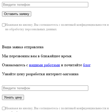
Нажимая на кнопку, Вы соглашаетесь с политикой конфиденциальности и
на обработку персональных данных
Ваша заявка отправлена
Мы перезвоним вам в ближайшее время.
Ознакомьтесь с
нашими работами
и почитайте
блог
.
Узнайте цену разработки интернет-магазина
Нажимая на кнопку, Вы соглашаетесь с политикой конфиденциальности и