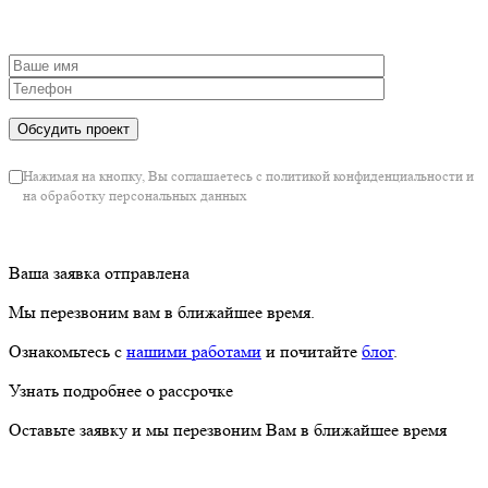
Нажимая на кнопку, Вы соглашаетесь с политикой конфиденциальности и
на обработку персональных данных
Ваша заявка отправлена
Мы перезвоним вам в ближайшее время.
Ознакомьтесь с
нашими работами
и почитайте
блог
.
Узнать подробнее о рассрочке
Оставьте заявку и мы перезвоним Вам в ближайшее время