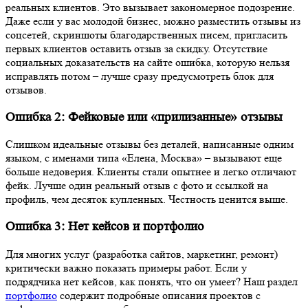
реальных клиентов. Это вызывает закономерное подозрение.
Даже если у вас молодой бизнес, можно разместить отзывы из
соцсетей, скриншоты благодарственных писем, пригласить
первых клиентов оставить отзыв за скидку. Отсутствие
социальных доказательств на сайте ошибка, которую нельзя
исправлять потом – лучше сразу предусмотреть блок для
отзывов.
Ошибка 2: Фейковые или «прилизанные» отзывы
Слишком идеальные отзывы без деталей, написанные одним
языком, с именами типа «Елена, Москва» – вызывают еще
больше недоверия. Клиенты стали опытнее и легко отличают
фейк. Лучше один реальный отзыв с фото и ссылкой на
профиль, чем десяток купленных. Честность ценится выше.
Ошибка 3: Нет кейсов и портфолио
Для многих услуг (разработка сайтов, маркетинг, ремонт)
критически важно показать примеры работ. Если у
подрядчика нет кейсов, как понять, что он умеет? Наш раздел
портфолио
содержит подробные описания проектов с