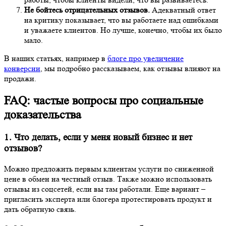
Не бойтесь отрицательных отзывов.
Адекватный ответ
на критику показывает, что вы работаете над ошибками
и уважаете клиентов. Но лучше, конечно, чтобы их было
мало.
В наших статьях, например в
блоге про увеличение
конверсии
, мы подробно рассказываем, как отзывы влияют на
продажи.
FAQ: частые вопросы про социальные
доказательства
1. Что делать, если у меня новый бизнес и нет
отзывов?
Можно предложить первым клиентам услуги по сниженной
цене в обмен на честный отзыв. Также можно использовать
отзывы из соцсетей, если вы там работали. Еще вариант –
пригласить эксперта или блогера протестировать продукт и
дать обратную связь.