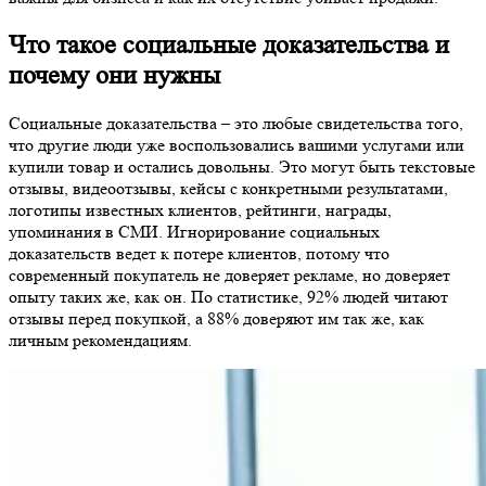
Что такое социальные доказательства и
почему они нужны
Социальные доказательства – это любые свидетельства того,
что другие люди уже воспользовались вашими услугами или
купили товар и остались довольны. Это могут быть текстовые
отзывы, видеоотзывы, кейсы с конкретными результатами,
логотипы известных клиентов, рейтинги, награды,
упоминания в СМИ. Игнорирование социальных
доказательств ведет к потере клиентов, потому что
современный покупатель не доверяет рекламе, но доверяет
опыту таких же, как он. По статистике, 92% людей читают
отзывы перед покупкой, а 88% доверяют им так же, как
личным рекомендациям.