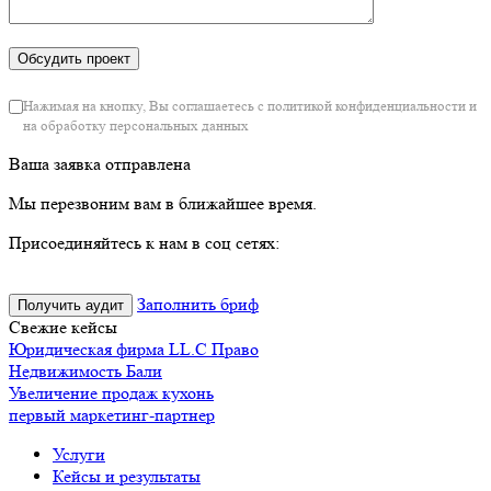
Нажимая на кнопку, Вы соглашаетесь с политикой конфиденциальности и
на обработку персональных данных
Ваша заявка отправлена
Мы перезвоним вам в ближайшее время.
Присоединяйтесь к нам в соц сетях:
Заполнить бриф
Получить аудит
Свежие кейсы
Юридическая фирма LL.C Право
Недвижимость Бали
Увеличение продаж кухонь
первый маркетинг-партнер
Услуги
Кейсы и результаты