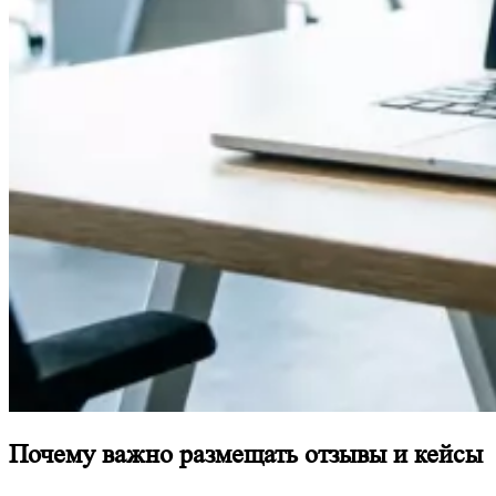
Почему важно размещать отзывы и кейсы