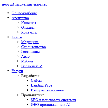
первый маркетинг-партнер
Online-разборы
Агентство
Клиенты
Отзывы
Контакты
Кейсы
Медицина
Строительство
Гостиницы
Авто
Мебель
Все кейсы ↗
Услуги
Разработка:
Сайты
Landing Page
Интернет-магазины
Продвижение:
SEO в поисковых системах
GEO продвижение в AI