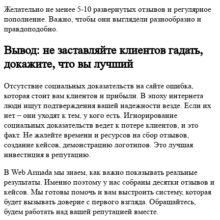
Желательно не менее 5-10 развернутых отзывов и регулярное
пополнение. Важно, чтобы они выглядели разнообразно и
правдоподобно.
Вывод: не заставляйте клиентов гадать,
докажите, что вы лучший
Отсутствие социальных доказательств на сайте ошибка,
которая стоит вам клиентов и прибыли. В эпоху интернета
люди ищут подтверждения вашей надежности везде. Если их
нет – они уходят к тем, у кого есть. Игнорирование
социальных доказательств ведет к потере клиентов, и это
факт. Не жалейте времени и ресурсов на сбор отзывов,
создание кейсов, демонстрацию логотипов. Это лучшая
инвестиция в репутацию.
В Web Armada мы знаем, как важно показывать реальные
результаты. Именно поэтому у нас собраны десятки отзывов и
кейсов. Мы готовы помочь и вам выстроить систему, которая
будет вызывать доверие с первого взгляда. Обращайтесь,
будем работать над вашей репутацией вместе.