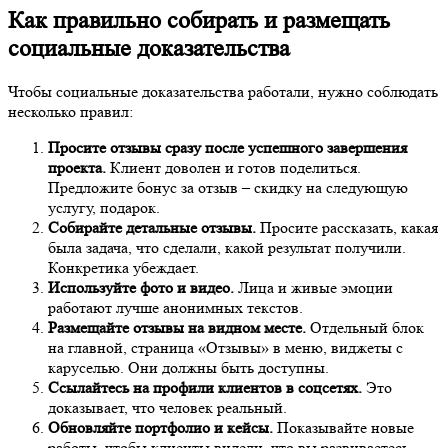
Как правильно собирать и размещать
социальные доказательства
Чтобы социальные доказательства работали, нужно соблюдать
несколько правил:
Просите отзывы сразу после успешного завершения
проекта.
Клиент доволен и готов поделиться.
Предложите бонус за отзыв – скидку на следующую
услугу, подарок.
Собирайте детальные отзывы.
Просите рассказать, какая
была задача, что сделали, какой результат получили.
Конкретика убеждает.
Используйте фото и видео.
Лица и живые эмоции
работают лучше анонимных текстов.
Размещайте отзывы на видном месте.
Отдельный блок
на главной, страница «Отзывы» в меню, виджеты с
каруселью. Они должны быть доступны.
Ссылайтесь на профили клиентов в соцсетях.
Это
доказывает, что человек реальный.
Обновляйте портфолио и кейсы.
Показывайте новые
работы, чтобы клиенты видели, что вы развиваетесь.