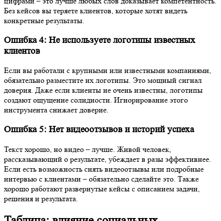
цифрами – это лучше любых слов доказывает компетентность.
Без кейсов вы теряете клиентов, которые хотят видеть
конкретные результаты.
Ошибка 4: Не используете логотипы известных
клиентов
Если вы работали с крупными или известными компаниями,
обязательно разместите их логотипы. Это мощный сигнал
доверия. Даже если клиенты не очень известны, логотипы
создают ощущение солидности. Игнорирование этого
инструмента снижает доверие.
Ошибка 5: Нет видеоотзывов и историй успеха
Текст хорошо, но видео – лучше. Живой человек,
рассказывающий о результате, убеждает в разы эффективнее.
Если есть возможность снять видеоотзывы или подробные
интервью с клиентами – обязательно сделайте это. Также
хорошо работают развернутые кейсы с описанием задачи,
решения и результата.
Таблица: влияние социальных