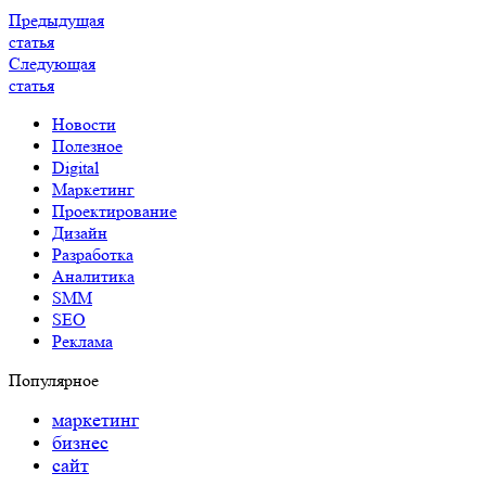
Предыдущая
статья
Следующая
статья
Новости
Полезное
Digital
Маркетинг
Проектирование
Дизайн
Разработка
Аналитика
SMM
SEO
Реклама
Популярное
маркетинг
бизнес
сайт