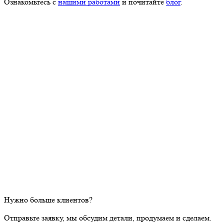
Ознакомьтесь с
нашими работами
и почитайте
блог
.
Нужно больше клиентов?
Отправьте заявку, мы обсудим детали, продумаем и сделаем.