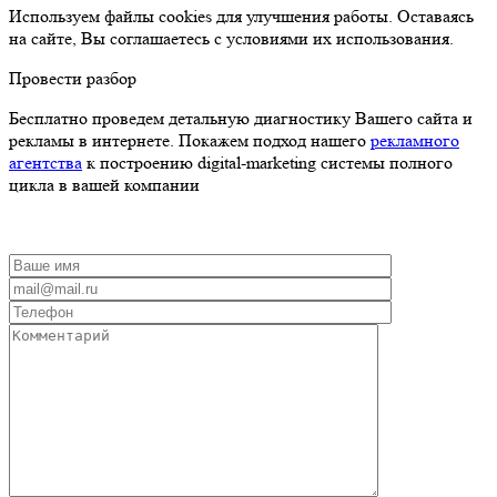
Используем файлы cookies для улучшения работы. Оставаясь
на сайте, Вы соглашаетесь с условиями их использования.
Провести разбор
Бесплатно проведем детальную диагностику Вашего сайта и
рекламы в интернете. Покажем подход нашего
рекламного
агентства
к построению digital-marketing системы полного
цикла в вашей компании