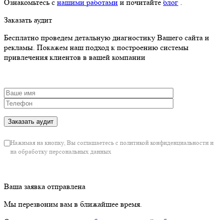
Ознакомьтесь с
нашими работами
и почитайте
блог
.
Заказать аудит
Бесплатно проведем детальную диагностику Вашего сайта и
рекламы. Покажем наш подход к построению системы
привлечения клиентов в вашей компании
Нажимая на кнопку, Вы соглашаетесь с политикой конфиденциальности и
на обработку персональных данных
Ваша заявка отправлена
Мы перезвоним вам в ближайшее время.