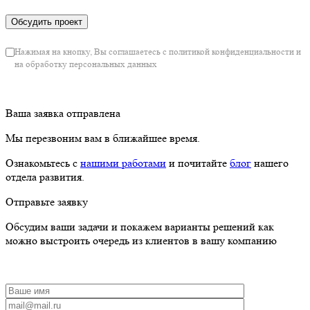
Нажимая на кнопку, Вы соглашаетесь с политикой конфиденциальности и
на обработку персональных данных
Ваша заявка отправлена
Мы перезвоним вам в ближайшее время.
Ознакомьтесь с
нашими работами
и почитайте
блог
нашего
отдела развития.
Отправьте заявку
Обсудим ваши задачи и покажем варианты решений как
можно выстроить очередь из клиентов в вашу компанию