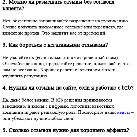
2. Можно ли размещать отзывы без согласия
клиента?
Нет, обязательно запрашивайте разрешение на публикацию.
Лучше получить письменное согласие или переписку, где
клиент не против. Это защитит вас от претензий.
3. Как бороться с негативными отзывами?
Не удаляйте их (если только это не откровенный спам).
Отвечайте вежливо, предлагайте решение, показывайте, что
вам не все равно. Хорошая работа с негативом может
улучшить репутацию.
4. Нужны ли отзывы на сайте, если я работаю с b2b?
Да, даже более важны. В b2b решения принимаются
взвешенно, и кейсы с цифрами, логотипы известных
компаний играют решающую роль. Посмотрите наши
кейсы
–
они убеждают лучше любых слов.
5. Сколько отзывов нужно для хорошего эффекта?