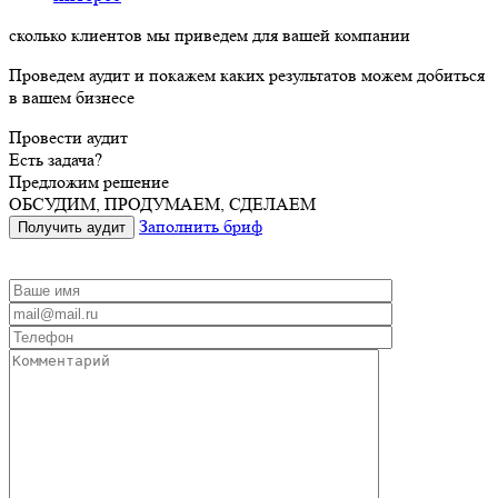
сколько
клиентов
мы
приведем
для вашей компании
Проведем аудит и покажем каких результатов можем добиться
в вашем бизнесе
Провести аудит
Есть задача?
Предложим решение
ОБСУДИМ, ПРОДУМАЕМ, СДЕЛАЕМ
Заполнить бриф
Получить аудит