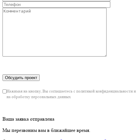
Нажимая на кнопку, Вы соглашаетесь с политикой конфиденциальности и
на обработку персональных данных
Ваша заявка отправлена
Мы перезвоним вам в ближайшее время.