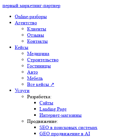
первый маркетинг-партнер
Online-разборы
Агентство
Клиенты
Отзывы
Контакты
Кейсы
Медицина
Строительство
Гостиницы
Авто
Мебель
Все кейсы ↗
Услуги
Разработка:
Сайты
Landing Page
Интернет-магазины
Продвижение:
SEO в поисковых системах
GEO продвижение в AI