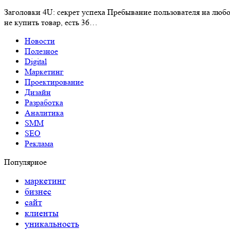
Заголовки 4U: секрет успеха Пребывание пользователя на любо
не купить товар, есть 36…
Новости
Полезное
Digital
Маркетинг
Проектирование
Дизайн
Разработка
Аналитика
SMM
SEO
Реклама
Популярное
маркетинг
бизнес
сайт
клиенты
уникальность