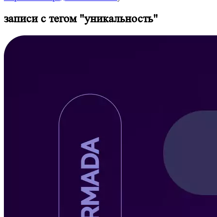
записи с тегом "
уникальность
"