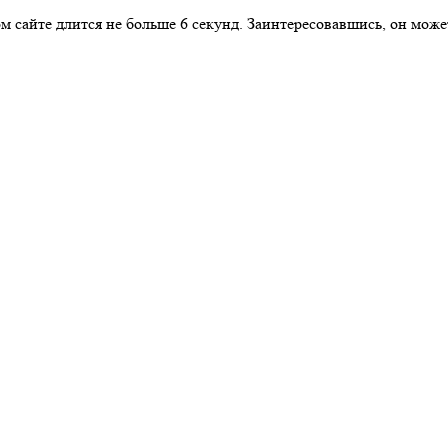
м сайте длится не больше 6 секунд. Заинтересовавшись, он може