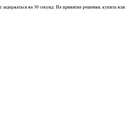
т задержаться на 30 секунд. На принятие решения, купить или