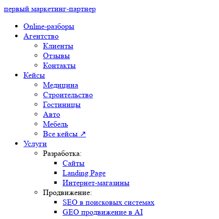
первый маркетинг-партнер
Online-разборы
Агентство
Клиенты
Отзывы
Контакты
Кейсы
Медицина
Строительство
Гостиницы
Авто
Мебель
Все кейсы ↗
Услуги
Разработка:
Сайты
Landing Page
Интернет-магазины
Продвижение:
SEO в поисковых системах
GEO продвижение в AI