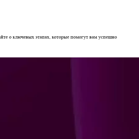
айте о ключевых этапах, которые помогут вам успешно