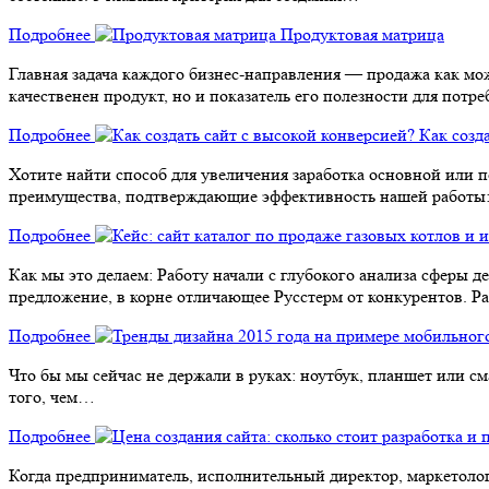
Подробнее
Продуктовая матрица
Главная задача каждого бизнес-направления — продажа как мо
качественен продукт, но и показатель его полезности для потр
Подробнее
Как созд
Хотите найти способ для увеличения заработка основной или 
преимущества, подтверждающие эффективность нашей работы:
Подробнее
Как мы это делаем: Работу начали с глубокого анализа сферы
предложение, в корне отличающее Русстерм от конкурентов. 
Подробнее
Что бы мы сейчас не держали в руках: ноутбук, планшет или с
того, чем…
Подробнее
Когда предприниматель, исполнительный директор, маркетолог