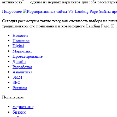
активность” — одним из первых вариантов для себя рассматри
Подробнее
Сегодня рассмотрим такую тему, как сложность выбора на рынк
традиционном его понимании и новомодного Landing Page. К
Новости
Полезное
Digital
Маркетинг
Проектирование
Дизайн
Разработка
Аналитика
SMM
SEO
Реклама
Популярное
маркетинг
бизнес