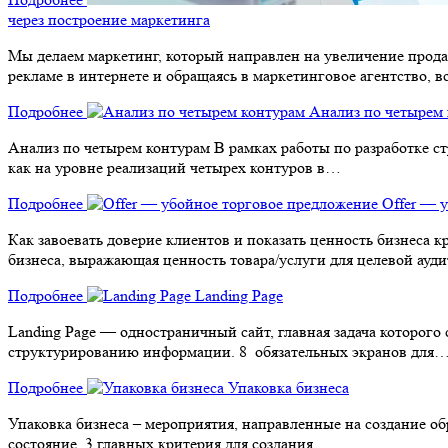
через построение маркетинга
Мы делаем маркетинг, который направлен на увеличение прод
рекламе в интернете и обращаясь в маркетинговое агентство, 
Подробнее
Анализ по четырем
Анализ по четырем контурам В рамках работы по разработке ст
как на уровне реализаций четырех контуров в…
Подробнее
Offer — 
Как завоевать доверие клиентов и показать ценность бизнеса 
бизнеса, выражающая ценность товара/услуги для целевой ауд
Подробнее
Landing Page
Landing Page — одностраничный сайт, главная задача которого 
структурированию информации. 8 обязательных экранов для
Подробнее
Упаковка бизнеса
Упаковка бизнеса – мероприятия, направленные на создание об
состояние. 3 главных критерия для создания…