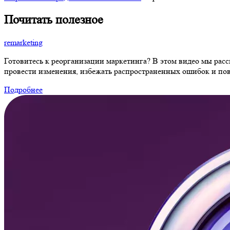
Почитать полезное
remarketing
Готовитесь к реорганизации маркетинга? В этом видео мы расс
провести изменения, избежать распространенных ошибок и п
Подробнее