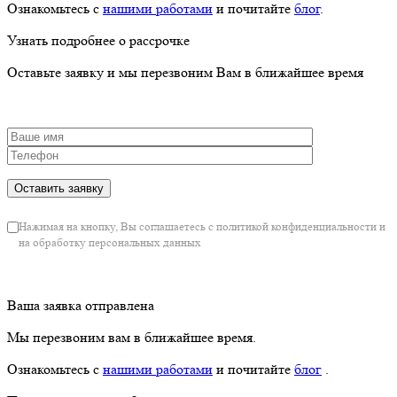
Ознакомьтесь с
нашими работами
и почитайте
блог
.
Узнать подробнее о рассрочке
Оставьте заявку и мы перезвоним Вам в ближайшее время
Нажимая на кнопку, Вы соглашаетесь с политикой конфиденциальности и
на обработку персональных данных
Ваша заявка отправлена
Мы перезвоним вам в ближайшее время.
Ознакомьтесь с
нашими работами
и почитайте
блог
.