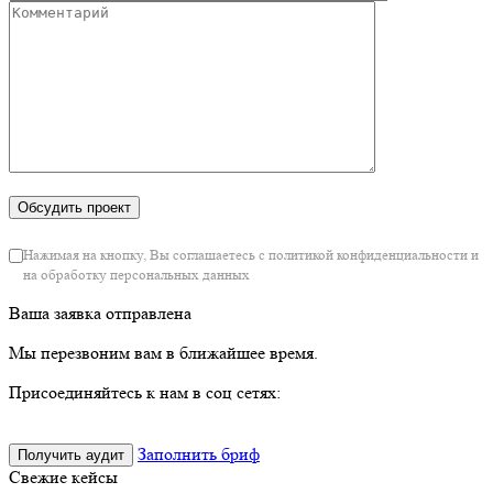
Нажимая на кнопку, Вы соглашаетесь с политикой конфиденциальности и
на обработку персональных данных
Ваша заявка отправлена
Мы перезвоним вам в ближайшее время.
Присоединяйтесь к нам в соц сетях:
Заполнить бриф
Получить аудит
Свежие кейсы