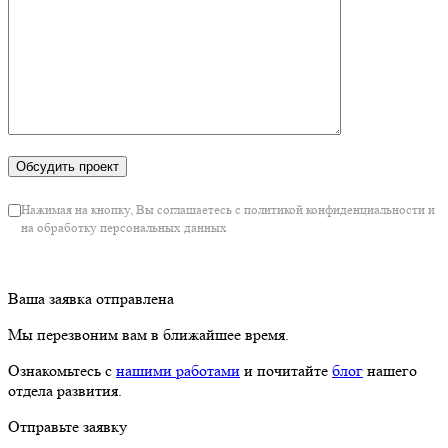
Нажимая на кнопку, Вы соглашаетесь с политикой конфиденциальности и
на обработку персональных данных
Ваша заявка отправлена
Мы перезвоним вам в ближайшее время.
Ознакомьтесь с
нашими работами
и почитайте
блог
нашего
отдела развития.
Отправьте заявку