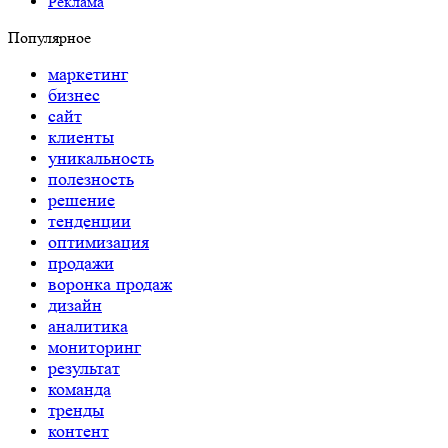
Реклама
Популярное
маркетинг
бизнес
сайт
клиенты
уникальность
полезность
решение
тенденции
оптимизация
продажи
воронка продаж
дизайн
аналитика
мониторинг
результат
команда
тренды
контент