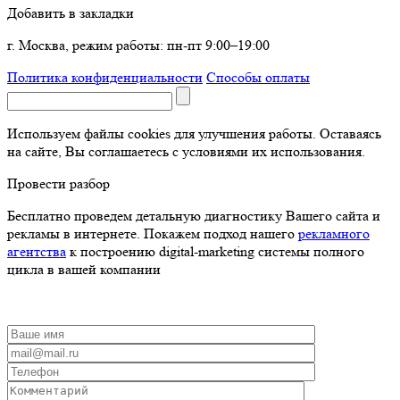
Добавить в закладки
г. Москва, режим работы: пн-пт 9:00–19:00
Политика конфиденциальности
Способы оплаты
Используем файлы cookies для улучшения работы. Оставаясь
на сайте, Вы соглашаетесь с условиями их использования.
Провести разбор
Бесплатно проведем детальную диагностику Вашего сайта и
рекламы в интернете. Покажем подход нашего
рекламного
агентства
к построению digital-marketing системы полного
цикла в вашей компании