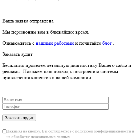
Ваша заявка отправлена
Мы перезвоним вам в ближайшее время.
Ознакомьтесь с
нашими работами
и почитайте
блог
.
Заказать аудит
Бесплатно проведем детальную диагностику Вашего сайта и
рекламы. Покажем наш подход к построению системы
привлечения клиентов в вашей компании
Нажимая на кнопку, Вы соглашаетесь с политикой конфиденциальности и
на обработку персональных данных