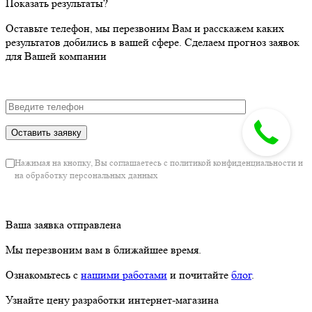
Показать результаты?
Оставьте телефон, мы перезвоним Вам и расскажем каких
результатов добились в вашей сфере. Сделаем прогноз заявок
для Вашей компании
Нажимая на кнопку, Вы соглашаетесь с политикой конфиденциальности и
на обработку персональных данных
Ваша заявка отправлена
Мы перезвоним вам в ближайшее время.
Ознакомьтесь с
нашими работами
и почитайте
блог
.
Узнайте цену разработки интернет-магазина