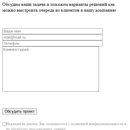
Обсудим ваши задачи и покажем варианты решений как
можно выстроить очередь из клиентов в вашу компанию
Нажимая на кнопку, Вы соглашаетесь с политикой конфиденциальности и
на обработку персональных данных