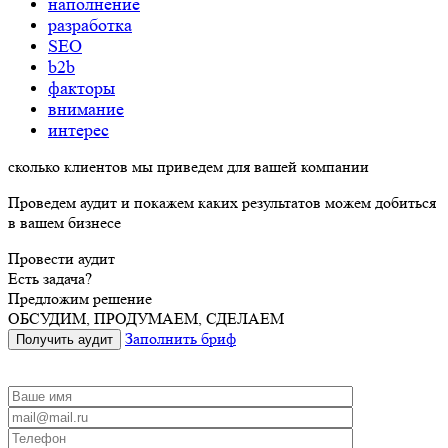
наполнение
разработка
SEO
b2b
факторы
внимание
интерес
сколько
клиентов
мы
приведем
для вашей компании
Проведем аудит и покажем каких результатов можем добиться
в вашем бизнесе
Провести аудит
Есть задача?
Предложим решение
ОБСУДИМ, ПРОДУМАЕМ, СДЕЛАЕМ
Заполнить бриф
Получить аудит