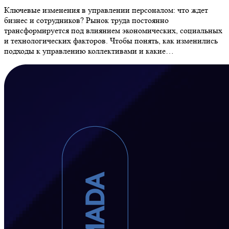
Ключевые изменения в управлении персоналом: что ждет
бизнес и сотрудников? Рынок труда постоянно
трансформируется под влиянием экономических, социальных
и технологических факторов. Чтобы понять, как изменились
подходы к управлению коллективами и какие…