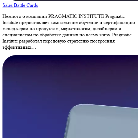
Sales Battle Cards
Немного о компании PRAGMATIC INSTITUTE Pragmatic
Institute предоставляет комплексное обучение и сертификацию
менеджерам по продуктам, маркетологам, дизайнерам и
специалистам по обработке данных по всему миру. Pragmatic
Institute разработал передовую стратегию построения
эффективных…