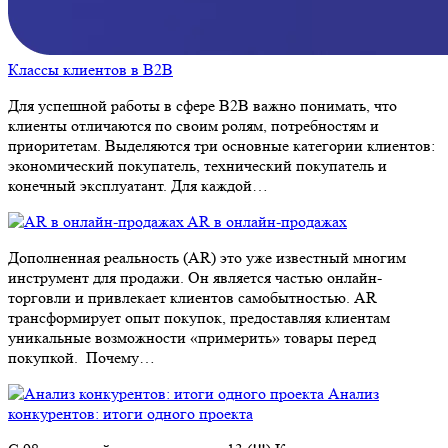
Классы клиентов в B2B
Для успешной работы в сфере B2B важно понимать, что
клиенты отличаются по своим ролям, потребностям и
приоритетам. Выделяются три основные категории клиентов:
экономический покупатель, технический покупатель и
конечный эксплуатант. Для каждой…
AR в онлайн-продажах
Дополненная реальность (AR) это уже известный многим
инструмент для продажи. Он является частью онлайн-
торговли и привлекает клиентов самобытностью. AR
трансформирует опыт покупок, предоставляя клиентам
уникальные возможности «примерить» товары перед
покупкой. Почему…
Анализ
конкурентов: итоги одного проекта