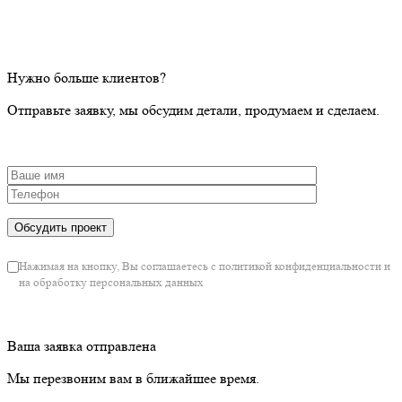
Нужно больше клиентов?
Отправьте заявку, мы обсудим детали, продумаем и сделаем.
Нажимая на кнопку, Вы соглашаетесь с политикой конфиденциальности и
на обработку персональных данных
Ваша заявка отправлена
Мы перезвоним вам в ближайшее время.