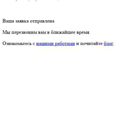
Ваша заявка отправлена
Мы перезвоним вам в ближайшее время.
Ознакомьтесь с
нашими работами
и почитайте
блог
.