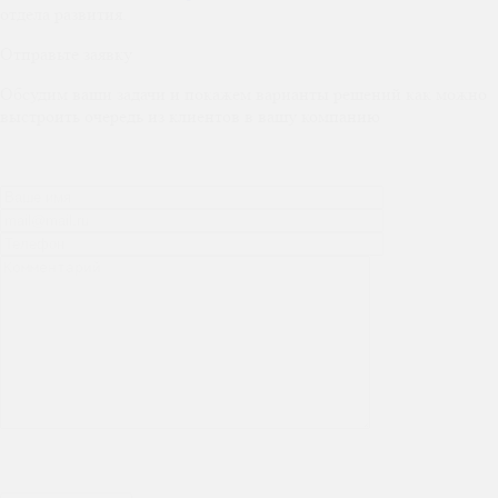
отдела развития.
Отправьте заявку
Обсудим ваши задачи и покажем варианты решений как можно
выстроить очередь из клиентов в вашу компанию