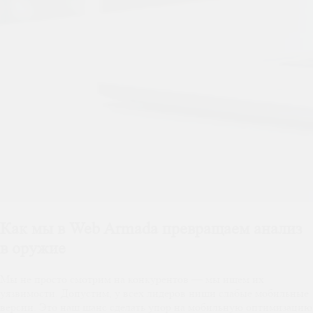
Как мы в Web Armada превращаем анализ
в оружие
Мы не просто смотрим на конкурентов — мы ищем их
уязвимости. Допустим, у всех лидеров ниши слабые мобильные
версии. Это наш шанс сделать упор на мобильную оптимизацию