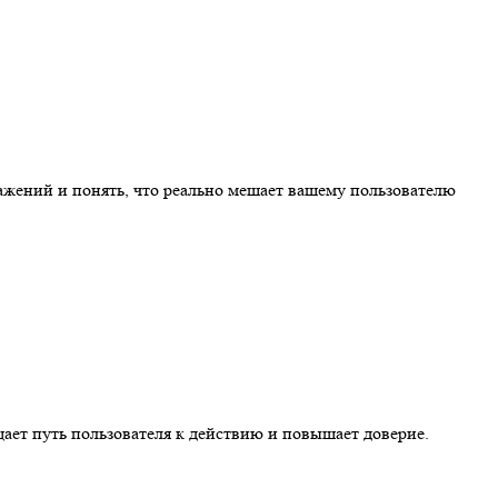
ражений и понять, что реально мешает вашему пользователю
ает путь пользователя к действию и повышает доверие.