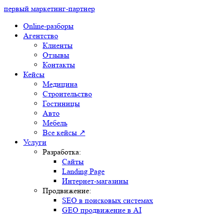
первый маркетинг-партнер
Online-разборы
Агентство
Клиенты
Отзывы
Контакты
Кейсы
Медицина
Строительство
Гостиницы
Авто
Мебель
Все кейсы ↗
Услуги
Разработка:
Сайты
Landing Page
Интернет-магазины
Продвижение:
SEO в поисковых системах
GEO продвижение в AI