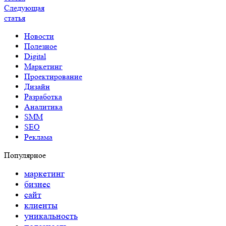
Следующая
статья
Новости
Полезное
Digital
Маркетинг
Проектирование
Дизайн
Разработка
Аналитика
SMM
SEO
Реклама
Популярное
маркетинг
бизнес
сайт
клиенты
уникальность