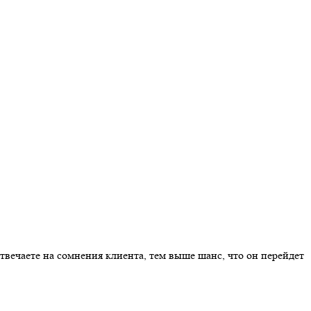
твечаете на сомнения клиента, тем выше шанс, что он перейдет