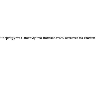
нвертируется, потому что пользователь остается на стадии