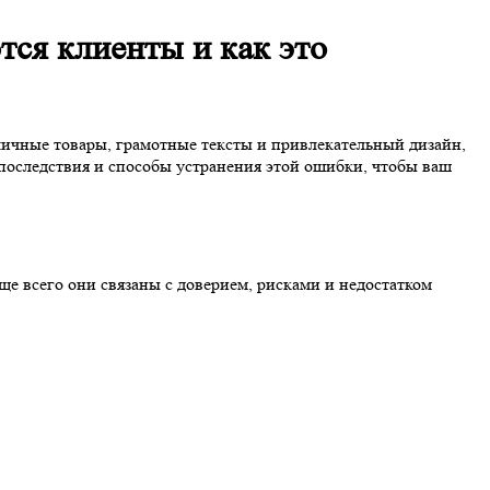
тся клиенты и как это
тличные товары, грамотные тексты и привлекательный дизайн,
 последствия и способы устранения этой ошибки, чтобы ваш
ще всего они связаны с доверием, рисками и недостатком