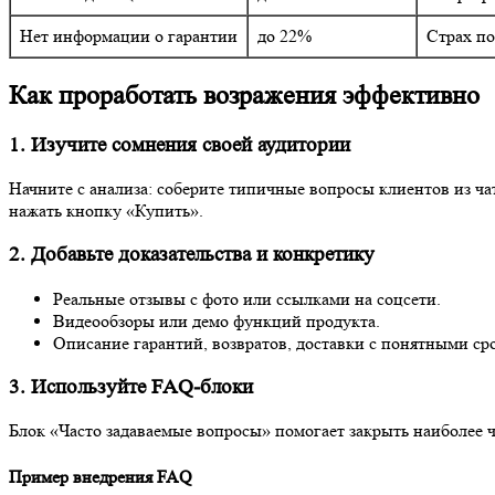
Нет информации о гарантии
до 22%
Страх по
Как проработать возражения эффективно
1. Изучите сомнения своей аудитории
Начните с анализа: соберите типичные вопросы клиентов из ча
нажать кнопку «Купить».
2. Добавьте доказательства и конкретику
Реальные отзывы с фото или ссылками на соцсети.
Видеообзоры или демо функций продукта.
Описание гарантий, возвратов, доставки с понятными ср
3. Используйте FAQ-блоки
Блок «Часто задаваемые вопросы» помогает закрыть наиболее ч
Пример внедрения FAQ