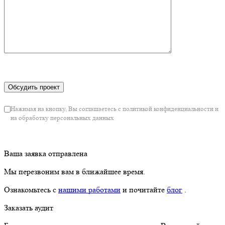
Нажимая на кнопку, Вы соглашаетесь с политикой конфиденциальности и
на обработку персональных данных
Ваша заявка отправлена
Мы перезвоним вам в ближайшее время.
Ознакомьтесь с
нашими работами
и почитайте
блог
.
Заказать аудит