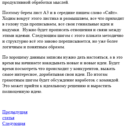
продуктивной обработки мыслей.
Поэтому берем лист А3 и в середине пишем слово «Сайт».
Ходим вокруг этого листика и размышляем, все что приходит
в голову туда прописываем, все свои гениальные идеи и
надумки. Нужно будет прописать отношения и связи между
этими идеями. Следующим шагом с этого плаката методично
и структурно всё это заново переписывается, но уже более
логичным и понятным образом.
По хорошему данным записям нужно дать настояться, а в это
время вы начинаете накидывать новые и новые идеи. Будет
время посмотреть что происходит у конкурентов, выжать
самое интересное, дорабатывая свои идеи. По итогам
грамотным шагом будет обсуждение наработок с командой.
Это может прийти к идеальному решению и вырастить
полноценную идею.
Предыдущая
статья
Следующая