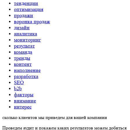
тенденции
оптимизация
продажи
воронка продаж
дизайн
аналитика
мониторинг
результат
команда
тренды
контент
наполнение
разработка
SEO
b2b
факторы
внимание
интерес
сколько
клиентов
мы
приведем
для вашей компании
Проведем аудит и покажем каких результатов можем добиться