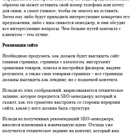
образом он может оставить свой номер телефона или почту
для связи, а самое главное, чтобы он захотел их оставить.
Затем ему либо будут приходить интересующие конкретно его
предложения, либо с ним свяжется менеджер, и они обсудят
все интересующие вопросы. Чем больше путей контакта с
клиентом – тем лучше.
Реализация сайта
Необходимо продумать, как должен будет выглядеть сайт:
главная страница, страница с каталогом, инструмент
сравнения товаров, поиска и настройки фильтров, выдача
результата, а также сама товарная страница – все страницы
должны выглядеть как лендинг, но с подменой контента.
Исходя из этих соображений, вырисовывается техническое
задание, которое передается SEO-менеджеру, который и
скажет, как это грамотно выстроить со стороны иерархии
сайта, какая у него должна быть структура.
Исходя из полученных рекомендаций SEO-менеджера,
вносятся изменения в изначальную идею. Отсюда уже
получается техническое задание на контент, который вам