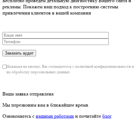
Бесплатно проведем детальную диагностику Вашего сайта и
рекламы. Покажем наш подход к построению системы
привлечения клиентов в вашей компании
Нажимая на кнопку, Вы соглашаетесь с политикой конфиденциальности и
на обработку персональных данных
Ваша заявка отправлена
Мы перезвоним вам в ближайшее время.
Ознакомьтесь с
нашими работами
и почитайте
блог
.