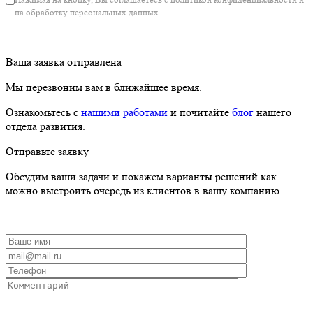
на обработку персональных данных
Ваша заявка отправлена
Мы перезвоним вам в ближайшее время.
Ознакомьтесь с
нашими работами
и почитайте
блог
нашего
отдела развития.
Отправьте заявку
Обсудим ваши задачи и покажем варианты решений как
можно выстроить очередь из клиентов в вашу компанию