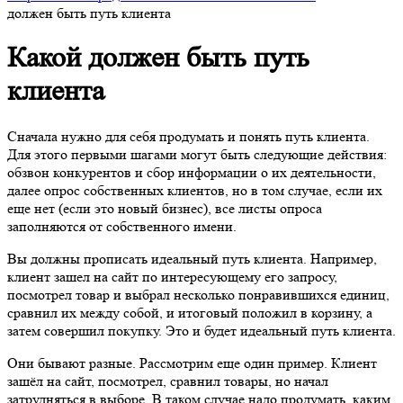
должен быть путь клиента
Какой должен быть путь
клиента
Сначала нужно для себя продумать и понять путь клиента.
Для этого первыми шагами могут быть следующие действия:
обзвон конкурентов и сбор информации о их деятельности,
далее опрос собственных клиентов, но в том случае, если их
еще нет (если это новый бизнес), все листы опроса
заполняются от собственного имени.
Вы должны прописать идеальный путь клиента. Например,
клиент зашел на сайт по интересующему его запросу,
посмотрел товар и выбрал несколько понравившихся единиц,
сравнил их между собой, и итоговый положил в корзину, а
затем совершил покупку. Это и будет идеальный путь клиента.
Они бывают разные. Рассмотрим еще один пример. Клиент
зашёл на сайт, посмотрел, сравнил товары, но начал
затрудняться в выборе. В таком случае надо продумать, каким