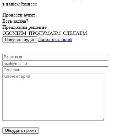
в вашем бизнесе
Провести аудит
Есть задача?
Предложим решение
ОБСУДИМ, ПРОДУМАЕМ, СДЕЛАЕМ
Заполнить бриф
Получить аудит