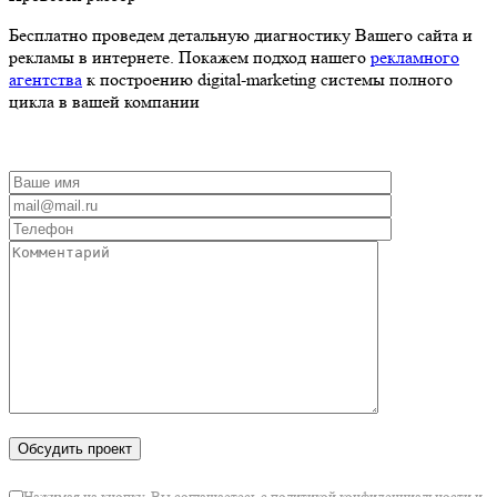
Бесплатно проведем детальную диагностику Вашего сайта и
рекламы в интернете. Покажем подход нашего
рекламного
агентства
к построению digital-marketing системы полного
цикла в вашей компании
Нажимая на кнопку, Вы соглашаетесь с политикой конфиденциальности и