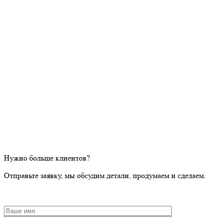
Нужно больше клиентов?
Отправьте заявку, мы обсудим детали, продумаем и сделаем.