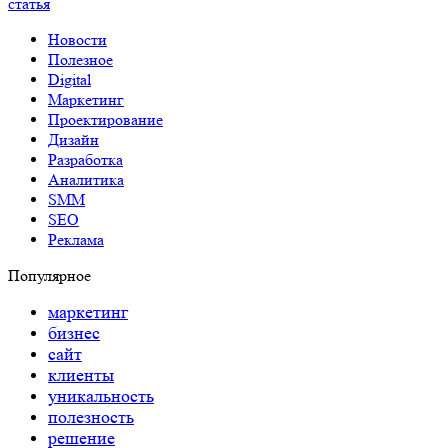
статья
Новости
Полезное
Digital
Маркетинг
Проектирование
Дизайн
Разработка
Аналитика
SMM
SEO
Реклама
Популярное
маркетинг
бизнес
сайт
клиенты
уникальность
полезность
решение