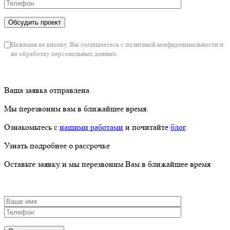
Нажимая на кнопку, Вы соглашаетесь с политикой конфиденциальности и
на обработку персональных данных
Ваша заявка отправлена
Мы перезвоним вам в ближайшее время.
Ознакомьтесь с
нашими работами
и почитайте
блог
.
Узнать подробнее о рассрочке
Оставьте заявку и мы перезвоним Вам в ближайшее время