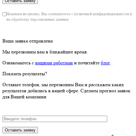
Нажимая на кнопку, Вы соглашаетесь с политикой конфиденциальности и
на обработку персональных данных
Ваша заявка отправлена
Мы перезвоним вам в ближайшее время.
Ознакомьтесь с
нашими работами
и почитайте
блог
.
Показать результаты?
Оставьте телефон, мы перезвоним Вам и расскажем каких
результатов добились в вашей сфере. Сделаем прогноз заявок
для Вашей компании