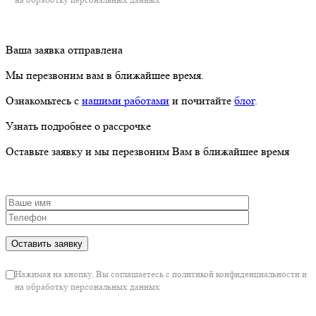
Узнать подробнее о рассрочке
Оставьте заявку и мы перезвоним Вам в ближайшее время
Нажимая на кнопку, Вы соглашаетесь с политикой конфиденциальности и на
обработку персональных данных
Ваша заявка отправлена
Мы перезвоним вам в ближайшее время.
Ознакомьтесь с
нашими работами
и почитайте
блог
.
Показать результаты?