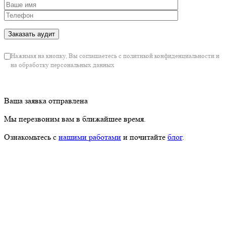
Ваша заявка отправлена
Мы перезвоним вам в ближайшее время.
Ознакомьтесь с
нашими работами
и почитайте
блог
.