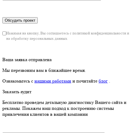
Ваша заявка отправлена
Мы перезвоним вам в ближайшее время.
Ознакомьтесь с
нашими работами
и почитайте
блог
.
Заказать аудит
Бесплатно проведем детальную диагностику Вашего сайта и
рекламы. Покажем наш подход к построению системы
привлечения клиентов в вашей компании
Нажимая на кнопку, Вы соглашаетесь с политикой конфиденциальности и на
обработку персональных данных