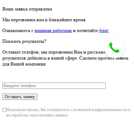
Оставьте телефон, мы перезвоним Вам и расскажем каких
результатов добились в вашей сфере. Сделаем прогноз заявок
для Вашей компании
Нажимая на кнопку, Вы соглашаетесь с политикой конфиденциальности и на
обработку персональных данных
Ваша заявка отправлена
Мы перезвоним вам в ближайшее время.
Ознакомьтесь с
нашими работами
и почитайте
блог
.
Узнайте цену разработки интернет-магазина