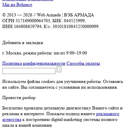
г. Москва, режим работы: пн-пт 9:00–19:00
Политика конфиденциальности
Способы оплаты
Используем файлы cookies для улучшения работы. Оставаясь на
сайте, Вы соглашаетесь с условиями их использования.
Провести разбор
Бесплатно проведем детальную диагностику Вашего сайта и
рекламы в интернете. Покажем подход нашего
рекламного
агентства
к построению digital-marketing системы полного цикла
в вашей компании