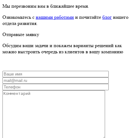
выстроить очередь из клиентов в вашу компанию
Нажимая на кнопку, Вы соглашаетесь с политикой конфиденциальности и на
обработку персональных данных