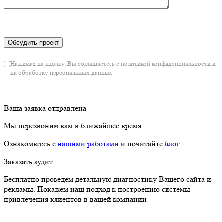
Нажимая на кнопку, Вы соглашаетесь с политикой конфиденциальности и
на обработку персональных данных
Ваша заявка отправлена
Мы перезвоним вам в ближайшее время.
Ознакомьтесь с
нашими работами
и почитайте
блог
.
Заказать аудит
Бесплатно проведем детальную диагностику Вашего сайта и
рекламы. Покажем наш подход к построению системы
привлечения клиентов в вашей компании