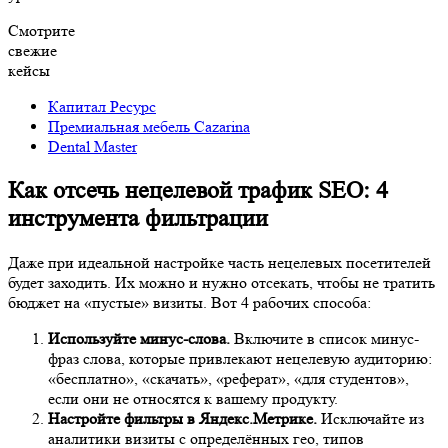
Смотрите
свежие
кейсы
Капитал Ресурс
Премиальная мебель Cazarina
Dental Master
Как отсечь нецелевой трафик SEO: 4
инструмента фильтрации
Даже при идеальной настройке часть нецелевых посетителей
будет заходить. Их можно и нужно отсекать, чтобы не тратить
бюджет на «пустые» визиты. Вот 4 рабочих способа:
Используйте минус-слова.
Включите в список минус-
фраз слова, которые привлекают нецелевую аудиторию:
«бесплатно», «скачать», «реферат», «для студентов»,
если они не относятся к вашему продукту.
Настройте фильтры в Яндекс.Метрике.
Исключайте из
аналитики визиты с определённых гео, типов