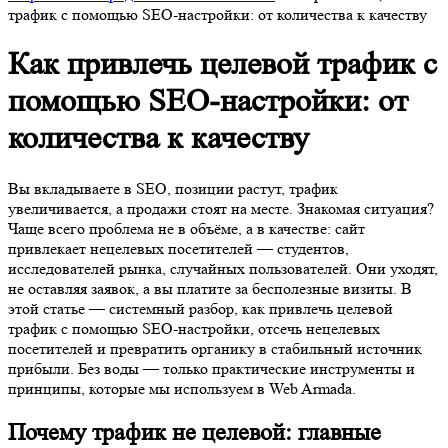
трафик с помощью SEO-настройки: от количества к качеству
Как привлечь целевой трафик с
помощью SEO-настройки: от
количества к качеству
Вы вкладываете в SEO, позиции растут, трафик
увеличивается, а продажи стоят на месте. Знакомая ситуация?
Чаще всего проблема не в объёме, а в качестве: сайт
привлекает нецелевых посетителей — студентов,
исследователей рынка, случайных пользователей. Они уходят,
не оставляя заявок, а вы платите за бесполезные визиты. В
этой статье — системный разбор, как привлечь целевой
трафик с помощью SEO-настройки, отсечь нецелевых
посетителей и превратить органику в стабильный источник
прибыли. Без воды — только практические инструменты и
принципы, которые мы используем в Web Armada.
Почему трафик не целевой: главные