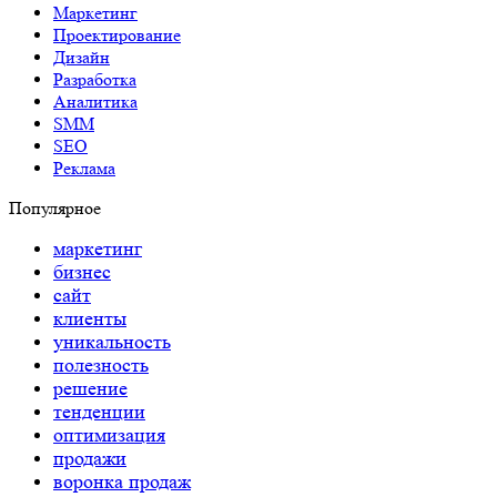
Маркетинг
Проектирование
Дизайн
Разработка
Аналитика
SMM
SEO
Реклама
Популярное
маркетинг
бизнес
сайт
клиенты
уникальность
полезность
решение
тенденции
оптимизация
продажи
воронка продаж