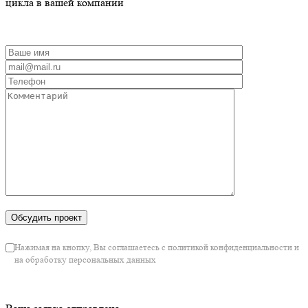
цикла в вашей компании
Нажимая на кнопку, Вы соглашаетесь с политикой конфиденциальности и
на обработку персональных данных