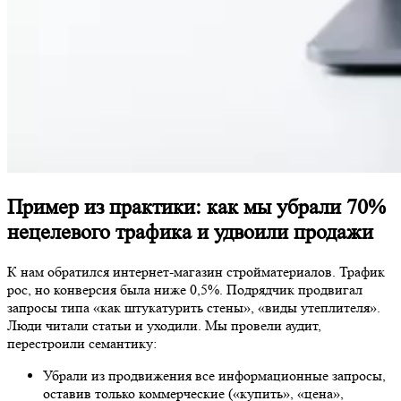
Пример из практики: как мы убрали 70%
нецелевого трафика и удвоили продажи
К нам обратился интернет-магазин стройматериалов. Трафик
рос, но конверсия была ниже 0,5%. Подрядчик продвигал
запросы типа «как штукатурить стены», «виды утеплителя».
Люди читали статьи и уходили. Мы провели аудит,
перестроили семантику:
Убрали из продвижения все информационные запросы,
оставив только коммерческие («купить», «цена»,