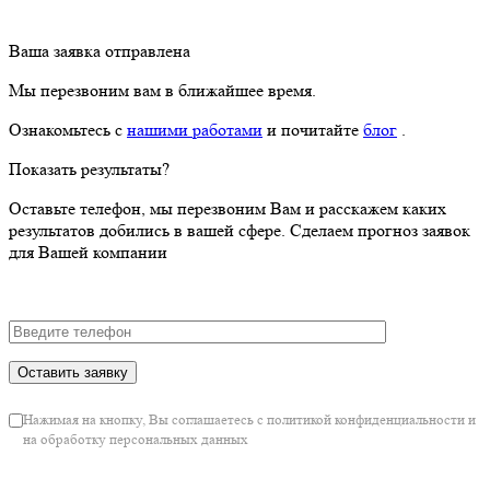
Ваша заявка отправлена
Мы перезвоним вам в ближайшее время.
Ознакомьтесь с
нашими работами
и почитайте
блог
.
Показать результаты?
Оставьте телефон, мы перезвоним Вам и расскажем каких
результатов добились в вашей сфере. Сделаем прогноз заявок
для Вашей компании
Нажимая на кнопку, Вы соглашаетесь с политикой конфиденциальности и
на обработку персональных данных