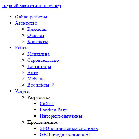
первый маркетинг-партнер
Online-разборы
Агентство
Клиенты
Отзывы
Контакты
Кейсы
Медицина
Строительство
Гостиницы
Авто
Мебель
Все кейсы ↗
Услуги
Разработка:
Сайты
Landing Page
Интернет-магазины
Продвижение:
SEO в поисковых системах
GEO продвижение в AI