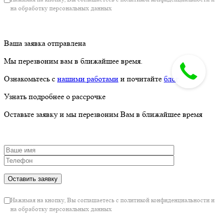
на обработку персональных данных
Ваша заявка отправлена
Мы перезвоним вам в ближайшее время.
Ознакомьтесь с
нашими работами
и почитайте
блог
.
Узнать подробнее о рассрочке
Оставьте заявку и мы перезвоним Вам в ближайшее время
Нажимая на кнопку, Вы соглашаетесь с политикой конфиденциальности и
на обработку персональных данных