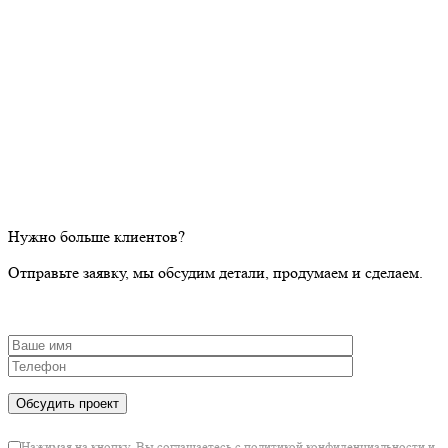
Нужно больше клиентов?
Отправьте заявку, мы обсудим детали, продумаем и сделаем.
Нажимая на кнопку, Вы соглашаетесь с политикой конфиденциальности и