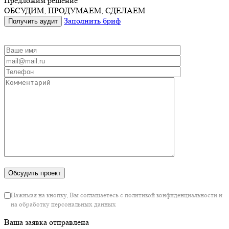
Предложим решение
ОБСУДИМ, ПРОДУМАЕМ, СДЕЛАЕМ
Заполнить бриф
Получить аудит
Нажимая на кнопку, Вы соглашаетесь с политикой конфиденциальности и
на обработку персональных данных
Ваша заявка отправлена