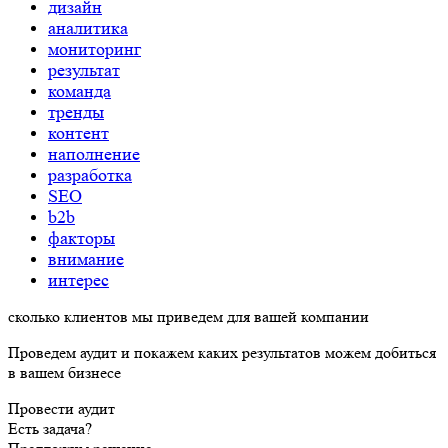
дизайн
аналитика
мониторинг
результат
команда
тренды
контент
наполнение
разработка
SEO
b2b
факторы
внимание
интерес
сколько
клиентов
мы
приведем
для вашей компании
Проведем аудит и покажем каких результатов можем добиться
в вашем бизнесе
Провести аудит
Есть задача?