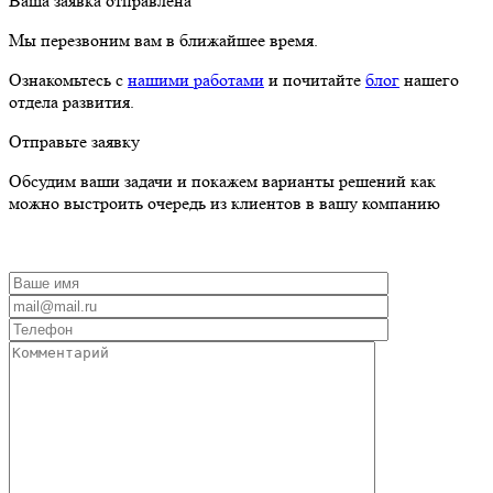
Ваша заявка отправлена
Мы перезвоним вам в ближайшее время.
Ознакомьтесь с
нашими работами
и почитайте
блог
нашего
отдела развития.
Отправьте заявку
Обсудим ваши задачи и покажем варианты решений как
можно выстроить очередь из клиентов в вашу компанию