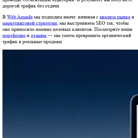
дорогой трафик без отдачи.
В
Web Armada
мы подходим иначе: начиная с
анализа рынка
и
маркетинговой стратегии
, мы выстраиваем SEO так, чтобы
оно приносило именно целевых клиентов. Посмотрите наши
портфолио
и
отзывы
— мы умеем превращать органический
трафик в реальные продажи.