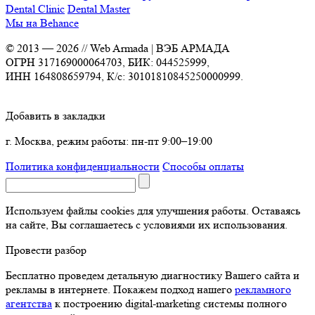
Dental Clinic
Dental Master
Мы на Behance
© 2013 —
2026
// Web Armada | ВЭБ АРМАДА
ОГРН 317169000064703, БИК: 044525999,
ИНН 164808659794, К/с: 30101810845250000999.
Добавить в закладки
г. Москва, режим работы: пн-пт 9:00–19:00
Политика конфиденциальности
Способы оплаты
Используем файлы cookies для улучшения работы. Оставаясь
на сайте, Вы соглашаетесь с условиями их использования.
Провести разбор
Бесплатно проведем детальную диагностику Вашего сайта и
рекламы в интернете. Покажем подход нашего
рекламного
агентства
к построению digital-marketing системы полного