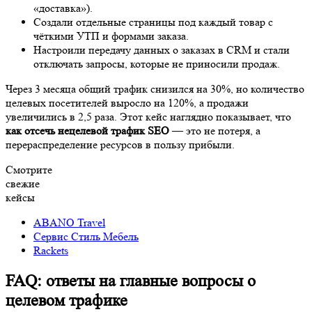
«доставка»).
Создали отдельные страницы под каждый товар с
чёткими УТП и формами заказа.
Настроили передачу данных о заказах в CRM и стали
отключать запросы, которые не приносили продаж.
Через 3 месяца общий трафик снизился на 30%, но количество
целевых посетителей выросло на 120%, а продажи
увеличились в 2,5 раза. Этот кейс наглядно показывает, что
как отсечь нецелевой трафик SEO
— это не потеря, а
перераспределение ресурсов в пользу прибыли.
Смотрите
свежие
кейсы
ABANO Travel
Сервис Стиль Мебель
Rackets
FAQ: ответы на главные вопросы о
целевом трафике