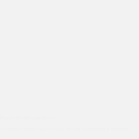
Нужно больше клиентов?
Отправьте заявку, мы обсудим детали, продумаем и сделаем.