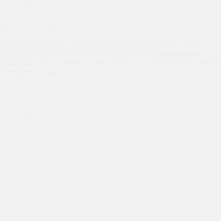
сайте, Вы соглашаетесь с условиями их использования.
Провести разбор
Бесплатно проведем детальную диагностику Вашего сайта и
рекламы в интернете. Покажем подход нашего
рекламного
агентства
к построению digital-marketing системы полного цикла
в вашей компании