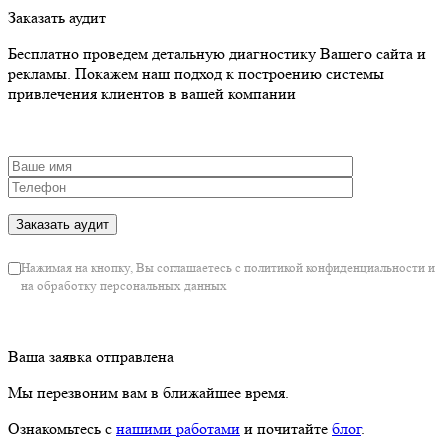
Заказать аудит
Бесплатно проведем детальную диагностику Вашего сайта и
рекламы. Покажем наш подход к построению системы
привлечения клиентов в вашей компании
Нажимая на кнопку, Вы соглашаетесь с политикой конфиденциальности и
на обработку персональных данных
Ваша заявка отправлена
Мы перезвоним вам в ближайшее время.
Ознакомьтесь с
нашими работами
и почитайте
блог
.