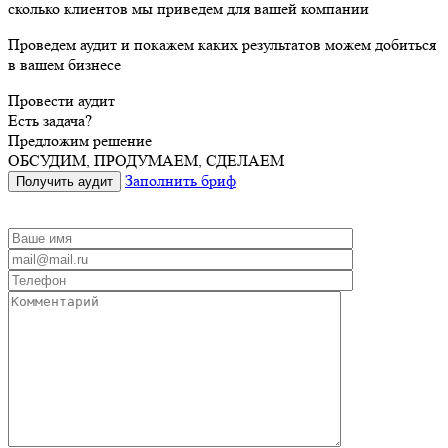
сколько
клиентов
мы
приведем
для вашей компании
Проведем аудит и покажем каких результатов можем добиться
в вашем бизнесе
Провести аудит
Есть задача?
Предложим решение
ОБСУДИМ, ПРОДУМАЕМ, СДЕЛАЕМ
Заполнить бриф
Получить аудит