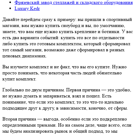
Фрязевский завод стеллажей и складского оборудования
Luxury Kedr
Давайте перейдем сразу к примеру: вы пришли в спортивный
магазин, вам нужно купить сноуборд и вы, по умолчанию,
знаете, что вам еще нужно купить крепление и ботинки. У вас
есть два варианта событий: купить это все по отдельности
либо купить это готовым комплектом, который сформировал
тот самый магазин, возможно даже сформировал в разных
ценовых диапазонах.
Вы изучаете комплект и не факт, что вы его купите. Нужно
просто понимать, что некоторая часть людей обязательно
купит комплект.
Глобально по двум причинам. Первая причина — это удобно,
не нужно думать и запариваться, взял и пошел. Есть
понимание, что если это комплект, то это что-то идеально
подходящее друг к другу, в зависимости, конечно, от сферы.
Вторая причина — выгода, особенно если это подкреплено
определенными трюками. Но на самом деле, чаще всего, если
мы будем анализировать рынок и общий подход, то мы