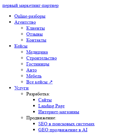
первый маркетинг-партнер
Online-разборы
Агентство
Клиенты
Отзывы
Контакты
Кейсы
Медицина
Строительство
Гостиницы
Авто
Мебель
Все кейсы ↗
Услуги
Разработка:
Сайты
Landing Page
Интернет-магазины
Продвижение:
SEO в поисковых системах
GEO продвижение в AI