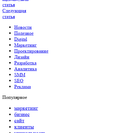
статья
Следующая
статья
Новости
Полезное
Digital
Маркетинг
Проектирование
Дизайн
Разработка
Аналитика
SMM
SEO
Реклама
Популярное
маркетинг
бизнес
сайт
клиенты
уникальность