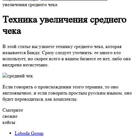
увеличения среднего чека
Техника увеличения среднего
чека
В этой статье вы узнаете технику среднего чека, которая
называется Бандл. Сразу следует уточнить: ее много кто
использует, но скорее всего в вашем бизнесе ее нет, либо она
внедрена несистемно.
Если говорить о происхождении этого термина, то оно
англоязычное, и если говорить простым русским языком, оно
будет переводиться, как комплекты.
Смотрите
свежие
кейсы
Loboda Group