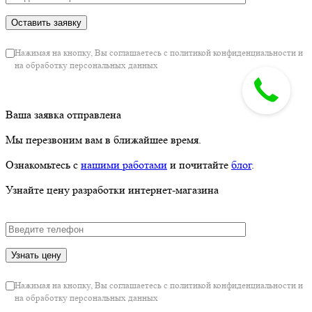
Нажимая на кнопку, Вы соглашаетесь с политикой конфиденциальности и
на обработку персональных данных
Ваша заявка отправлена
Мы перезвоним вам в ближайшее время.
Ознакомьтесь с
нашими работами
и почитайте
блог
.
Узнайте цену разработки интернет-магазина
Нажимая на кнопку, Вы соглашаетесь с политикой конфиденциальности и
на обработку персональных данных