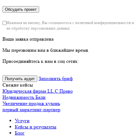
Нажимая на кнопку, Вы соглашаетесь с политикой конфиденциальности и
на обработку персональных данных
Ваша заявка отправлена
Мы перезвоним вам в ближайшее время.
Присоединяйтесь к нам в соц сетях:
Заполнить бриф
Получить аудит
Свежие кейсы
Юридическая фирма LL.C Право
Недвижимость Бали
Увеличение продаж кухонь
первый маркетинг-партнер
Услуги
Кейсы и результаты
Блог