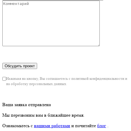
Нажимая на кнопку, Вы соглашаетесь с политикой конфиденциальности и
на обработку персональных данных
Ваша заявка отправлена
Мы перезвоним вам в ближайшее время.
Ознакомьтесь с
нашими работами
и почитайте
блог
.