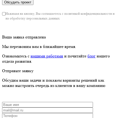
Нажимая на кнопку, Вы соглашаетесь с политикой конфиденциальности и
на обработку персональных данных
Ваша заявка отправлена
Мы перезвоним вам в ближайшее время.
Ознакомьтесь с
нашими работами
и почитайте
блог
нашего
отдела развития.
Отправьте заявку
Обсудим ваши задачи и покажем варианты решений как
можно выстроить очередь из клиентов в вашу компанию