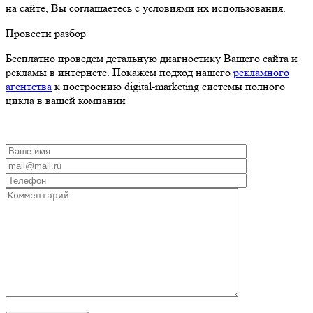
на сайте, Вы соглашаетесь с условиями их использования.
Провести разбор
Бесплатно проведем детальную диагностику Вашего сайта и
рекламы в интернете. Покажем подход нашего
рекламного
агентства
к построению digital-marketing системы полного
цикла в вашей компании