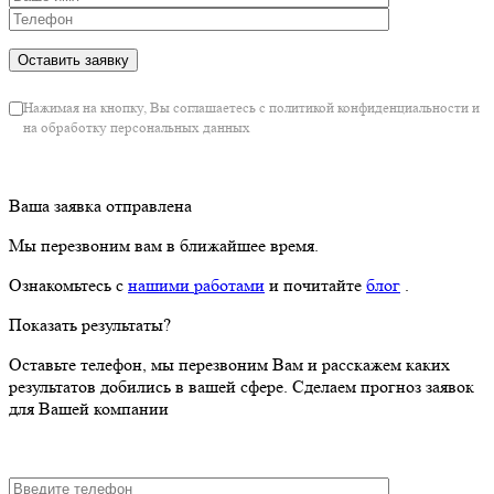
Нажимая на кнопку, Вы соглашаетесь с политикой конфиденциальности и
на обработку персональных данных
Ваша заявка отправлена
Мы перезвоним вам в ближайшее время.
Ознакомьтесь с
нашими работами
и почитайте
блог
.
Показать результаты?
Оставьте телефон, мы перезвоним Вам и расскажем каких
результатов добились в вашей сфере. Сделаем прогноз заявок
для Вашей компании