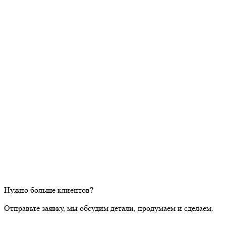
Нужно больше клиентов?
Отправьте заявку, мы обсудим детали, продумаем и сделаем.