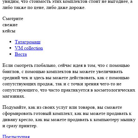
увидим, что стоимость этих комплектов стоит не выгоднее, а
либо также по цене, либо даже дороже.
Смотрите
свежие
кейсы
Татагромаш
VM collection
Веста
Если смотреть глобально, сейчас идея в том, что с помощью
банглов, с помощью комплектов вы можете увеличивать
средний чек и здесь вы можете действовать, как с помощью
сопутствующих продаж, так и с точки зрения чего-то не
сопутствующего, что часто практикуется в косметологических
магазинах.
Подумайте, как из своих услуг или товаров, вы сможете
сформировать готовый комплект, как вы можете продавать к
дивану кресло, как вы можете продавать к компьютеру мышку
и сразу принтер.
Предыдущая