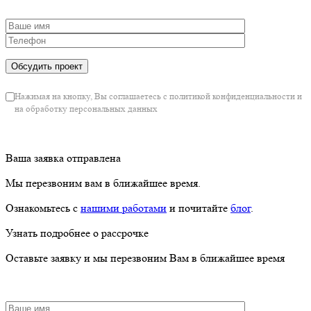
Нажимая на кнопку, Вы соглашаетесь с политикой конфиденциальности и
на обработку персональных данных
Ваша заявка отправлена
Мы перезвоним вам в ближайшее время.
Ознакомьтесь с
нашими работами
и почитайте
блог
.
Узнать подробнее о рассрочке
Оставьте заявку и мы перезвоним Вам в ближайшее время