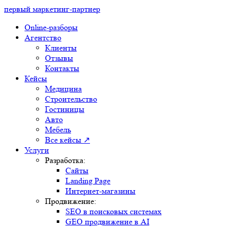
первый маркетинг-партнер
Online-разборы
Агентство
Клиенты
Отзывы
Контакты
Кейсы
Медицина
Строительство
Гостиницы
Авто
Мебель
Все кейсы ↗
Услуги
Разработка:
Сайты
Landing Page
Интернет-магазины
Продвижение:
SEO в поисковых системах
GEO продвижение в AI