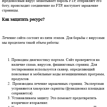
Вредоносный вирус захватывает пароль FTP, отправляет его
боту, происходит соединение по FTP, наступает заражение
страницы.
Как защитить ресурс?
Лечение сайта состоит из пяти этапов. Для борьбы с вирусами
мы проделаем такой объем работы:
Проводим диагностику портала. Сайт проверяется на
наличие спама, вирусов, фишинговых страниц. Для
тестирования используется сканер, определяющий
поисковые и мобильные коды незащищенных программ,
продуктов.
Производим лечение зараженных страниц. Экспертами
устраняются хакерские скрипты (функционал площадки
сохраняется).
Устанавливаем защиту. Это поможет предотвратить
вторичное вторжение.