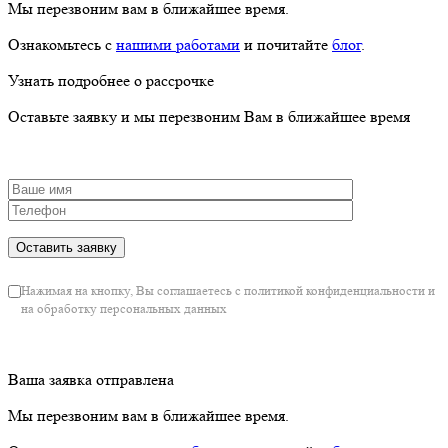
Мы перезвоним вам в ближайшее время.
Ознакомьтесь с
нашими работами
и почитайте
блог
.
Узнать подробнее о рассрочке
Оставьте заявку и мы перезвоним Вам в ближайшее время
Нажимая на кнопку, Вы соглашаетесь с политикой конфиденциальности и
на обработку персональных данных
Ваша заявка отправлена
Мы перезвоним вам в ближайшее время.