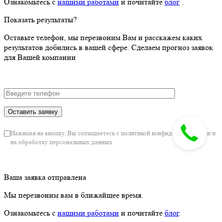
Ознакомьтесь с
нашими работами
и почитайте
блог
.
Показать результаты?
Оставьте телефон, мы перезвоним Вам и расскажем каких
результатов добились в вашей сфере. Сделаем прогноз заявок
для Вашей компании
Нажимая на кнопку, Вы соглашаетесь с политикой конфиденциальности и
на обработку персональных данных
Ваша заявка отправлена
Мы перезвоним вам в ближайшее время.
Ознакомьтесь с
нашими работами
и почитайте
блог
.