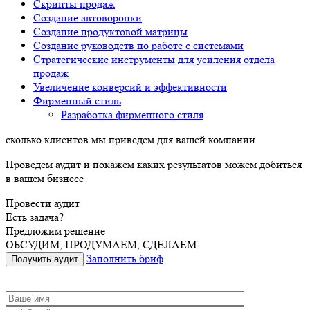
Скрипты продаж
Создание автоворонки
Создание продуктовой матрицы
Создание руководств по работе с системами
Стратегические инструменты для усиления отдела
продаж
Увеличение конверсий и эффективности
Фирменный стиль
Разработка фирменного стиля
сколько
клиентов
мы
приведем
для вашей компании
Проведем аудит и покажем каких результатов можем добиться
в вашем бизнесе
Провести аудит
Есть задача?
Предложим решение
ОБСУДИМ, ПРОДУМАЕМ, СДЕЛАЕМ
Заполнить бриф
Получить аудит