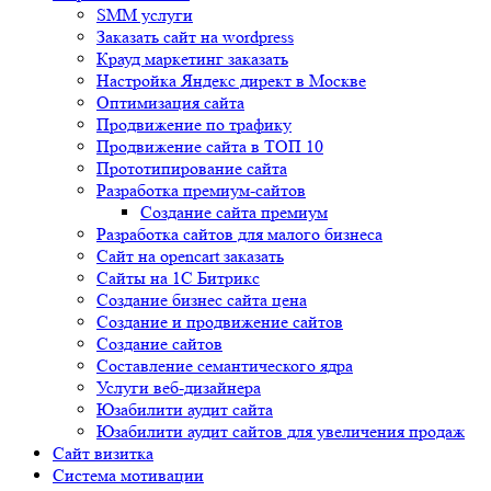
SMM услуги
Заказать сайт на wordpress
Крауд маркетинг заказать
Настройка Яндекс директ в Москве
Оптимизация сайта
Продвижение по трафику
Продвижение сайта в ТОП 10
Прототипирование сайта
Разработка премиум-сайтов
Создание сайта премиум
Разработка сайтов для малого бизнеса
Сайт на opencart заказать
Сайты на 1С Битрикс
Создание бизнес сайта цена
Создание и продвижение сайтов
Создание сайтов
Составление семантического ядра
Услуги веб-дизайнера
Юзабилити аудит сайта
Юзабилити аудит сайтов для увеличения продаж
Сайт визитка
Система мотивации