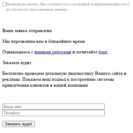
Нажимая на кнопку, Вы соглашаетесь с политикой конфиденциальности и
на обработку персональных данных
Ваша заявка отправлена
Мы перезвоним вам в ближайшее время.
Ознакомьтесь с
нашими работами
и почитайте
блог
.
Заказать аудит
Бесплатно проведем детальную диагностику Вашего сайта и
рекламы. Покажем наш подход к построению системы
привлечения клиентов в вашей компании