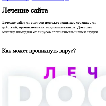
Лечение сайта
Лечение сайта от вирусов поможет защитить страницу от
действий, проникновения злоумышленников. Доверьте
очистку площадки от вирусов специалистам нашей студии.
Как может проникнуть вирус?