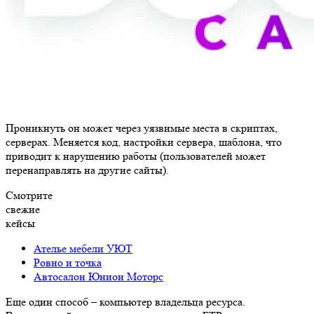
Проникнуть он может через уязвимые места в скриптах,
серверах. Меняется код, настройки сервера, шаблона, что
приводит к нарушению работы (пользователей может
перенаправлять на другие сайты).
Смотрите
свежие
кейсы
Ателье мебели УЮТ
Ровно и точка
Автосалон Юнион Моторс
Еще один способ – компьютер владельца ресурса.