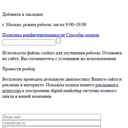
Добавить в закладки
г. Москва, режим работы: пн-пт 9:00–19:00
Политика конфиденциальности
Способы оплаты
Используем файлы cookies для улучшения работы. Оставаясь
на сайте, Вы соглашаетесь с условиями их использования.
Провести разбор
Бесплатно проведем детальную диагностику Вашего сайта и
рекламы в интернете. Покажем подход нашего
рекламного
агентства
к построению digital-marketing системы полного
цикла в вашей компании