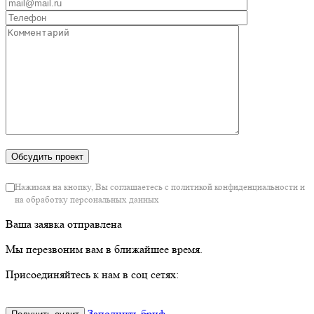
Нажимая на кнопку, Вы соглашаетесь с политикой конфиденциальности и
на обработку персональных данных
Ваша заявка отправлена
Мы перезвоним вам в ближайшее время.
Присоединяйтесь к нам в соц сетях:
Заполнить бриф