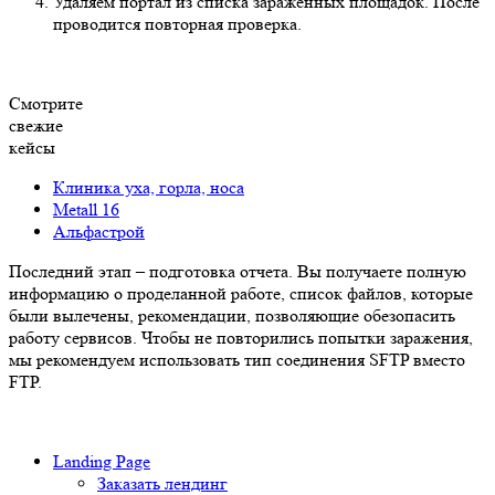
Удаляем портал из списка зараженных площадок. После
проводится повторная проверка.
Смотрите
свежие
кейсы
Клиника уха, горла, носа
Мetall 16
Альфастрой
Последний этап – подготовка отчета. Вы получаете полную
информацию о проделанной работе, список файлов, которые
были вылечены, рекомендации, позволяющие обезопасить
работу сервисов. Чтобы не повторились попытки заражения,
мы рекомендуем использовать тип соединения SFTP вместо
FTP.
Landing Page
Заказать лендинг