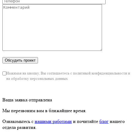
Нажимая на кнопку, Вы соглашаетесь с политикой конфиденциальности и
на обработку персональных данных
Ваша заявка отправлена
Мы перезвоним вам в ближайшее время.
Ознакомьтесь с
нашими работами
и почитайте
блог
нашего
отдела развития.