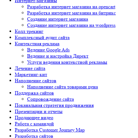
Интернет-магазины
Разработка интернет магазина на opencart
Разработка интернет магазина на битрикс
Создание интернет магазина
Создание интернет магазина на wordpress
Колл трекинг
Комплексный аудит сайта
Контекстная реклама
Ведение Google Ads
Ведение и настройка Директ
Услуги ведения контекстной рекламы
Лечение сайта
Маркетинг-кит
Наполнение сайтов
Наполнение сайта товарами цена
Поддержка сайтов
Сопровождение сайта
Поканальная стратегия продвижения
Презентации и отчеты
Продающее видео
Работа с командой
Разработка Customer Journey Map
Разработка сайтов