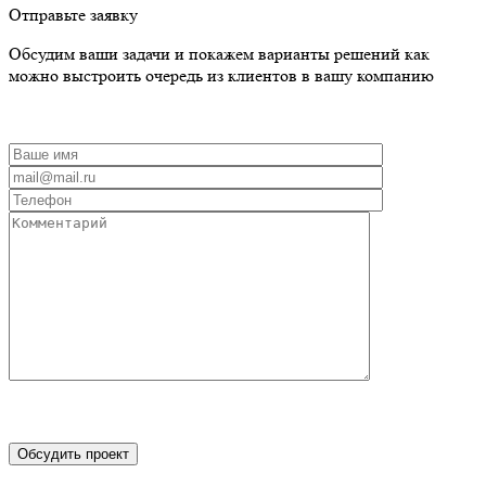
Отправьте заявку
Обсудим ваши задачи и покажем варианты решений как
можно выстроить очередь из клиентов в вашу компанию