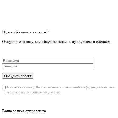
Нужно больше клиентов?
Отправьте заявку, мы обсудим детали, продумаем и сделаем.
Нажимая на кнопку, Вы соглашаетесь с политикой конфиденциальности и
на обработку персональных данных
Ваша заявка отправлена