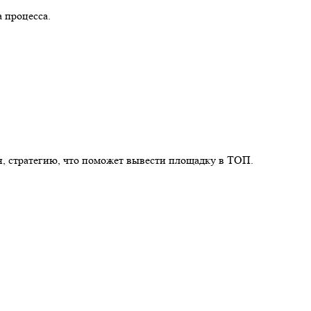
а процесса.
ан, стратегию, что поможет вывести площадку в ТОП.