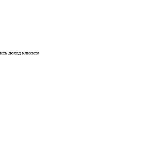
ить доход клиента.