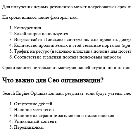
Для получения первых результатов может потребоваться срок от
На сроки влияют такие факторы, как:
Конкуренция.
Какой запрос используется.
Возраст сайта. Поисковая система должна проявить довер
Количество продвигаемых в этой тематике порталов (кри
Трафик на ресурс (насколько площадка полезна для посет
Соответствие тематики портала поисковым запросам.
Сроки зависят не только от мастеров нашей студии, но и от п
Что важно для Сео оптимизации?
Search Engine Optimization даст результат, если будут учтены 
Отсутствие дублей.
Наличие мета тегов.
Наличие на странице заголовков и подзаголовков.
Уникальный контент.
Перелинковка.