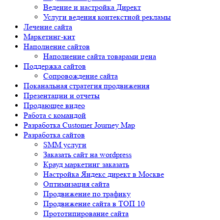
Ведение и настройка Директ
Услуги ведения контекстной рекламы
Лечение сайта
Маркетинг-кит
Наполнение сайтов
Наполнение сайта товарами цена
Поддержка сайтов
Сопровождение сайта
Поканальная стратегия продвижения
Презентации и отчеты
Продающее видео
Работа с командой
Разработка Customer Journey Map
Разработка сайтов
SMM услуги
Заказать сайт на wordpress
Крауд маркетинг заказать
Настройка Яндекс директ в Москве
Оптимизация сайта
Продвижение по трафику
Продвижение сайта в ТОП 10
Прототипирование сайта