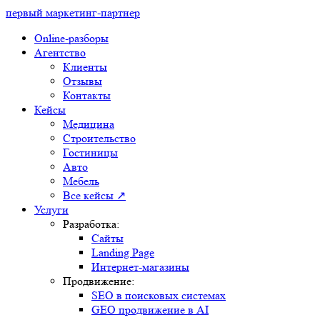
первый маркетинг-партнер
Online-разборы
Агентство
Клиенты
Отзывы
Контакты
Кейсы
Медицина
Строительство
Гостиницы
Авто
Мебель
Все кейсы ↗
Услуги
Разработка:
Сайты
Landing Page
Интернет-магазины
Продвижение:
SEO в поисковых системах
GEO продвижение в AI