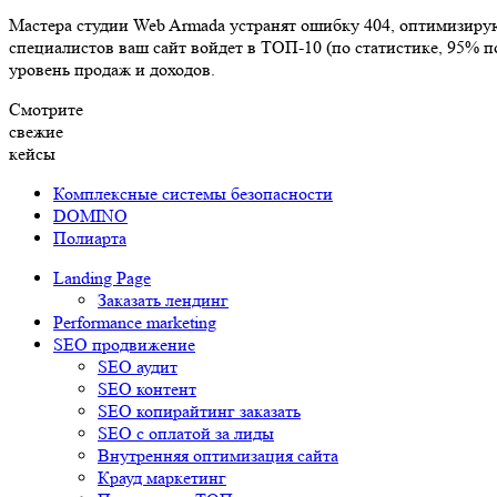
Мастера студии Web Armada устранят ошибку 404, оптимизирую
специалистов ваш сайт войдет в ТОП-10 (по статистике, 95% п
уровень продаж и доходов.
Смотрите
свежие
кейсы
Комплексные системы безопасности
DOMINO
Полиарта
Landing Page
Заказать лендинг
Performance marketing
SEO продвижение
SEO аудит
SEO контент
SEO копирайтинг заказать
SEO с оплатой за лиды
Внутренняя оптимизация сайта
Крауд маркетинг