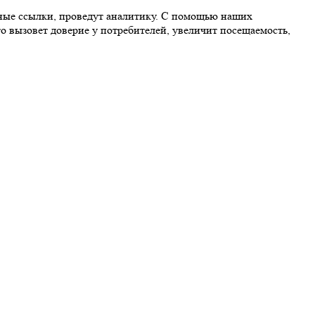
ьные ссылки, проведут аналитику. С помощью наших
о вызовет доверие у потребителей, увеличит посещаемость,