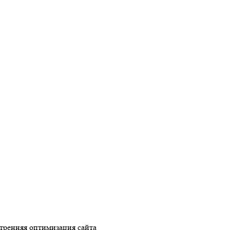
тренняя оптимизация сайта