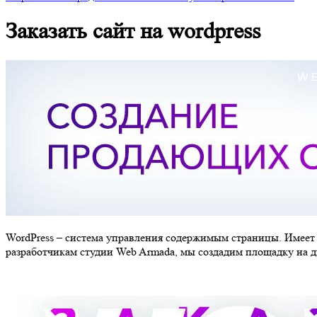
Заказать сайт на wordpress
WordPress – система управления содержимым страницы. Имеет 
разработчикам студии Web Armada, мы создадим площадку на д