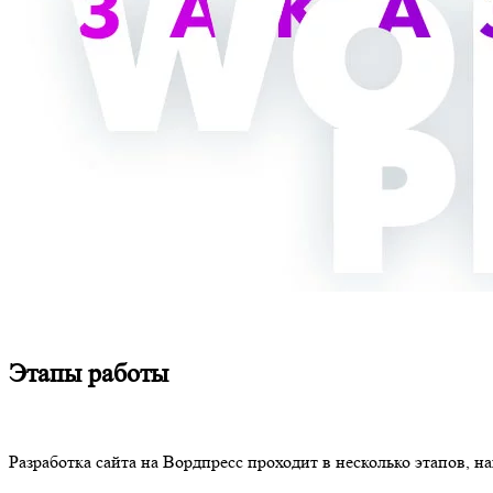
Этапы работы
Разработка сайта на Вордпресс проходит в несколько этапов, 