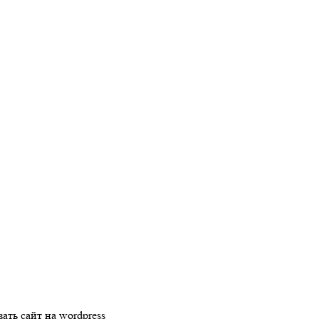
зать сайт на wordpress