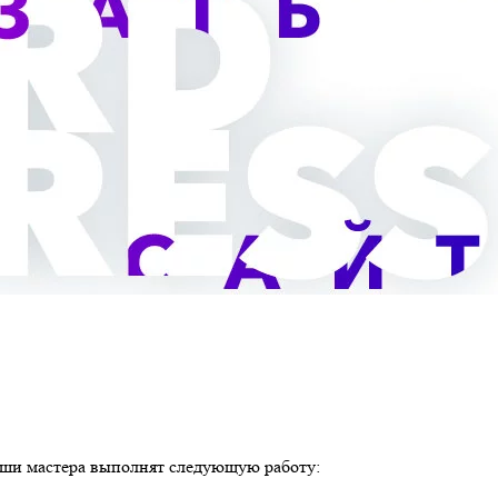
наши мастера выполнят следующую работу: