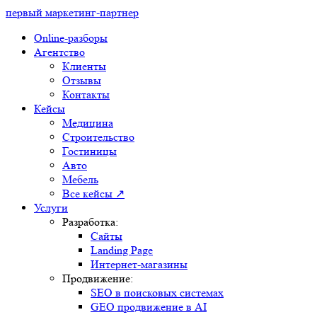
первый маркетинг-партнер
Online-разборы
Агентство
Клиенты
Отзывы
Контакты
Кейсы
Медицина
Строительство
Гостиницы
Авто
Мебель
Все кейсы ↗
Услуги
Разработка:
Сайты
Landing Page
Интернет-магазины
Продвижение:
SEO в поисковых системах
GEO продвижение в AI