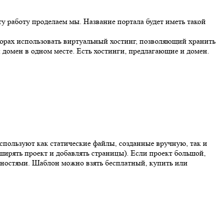
ту работу проделаем мы. Название портала будет иметь такой
орах использовать виртуальный хостинг, позволяющий хранить
 домен в одном месте. Есть хостинги, предлагающие и домен.
спользуют как статические файлы, созданные вручную, так и
ширять проект и добавлять страницы). Если проект большой,
ностями. Шаблон можно взять бесплатный, купить или