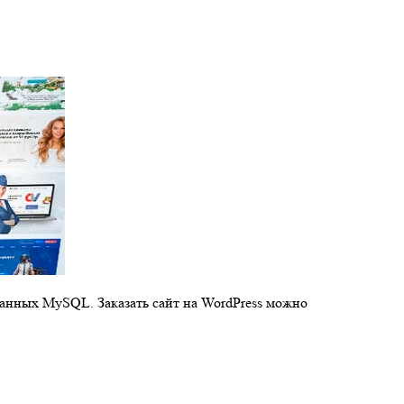
данных MySQL. Заказать сайт на WordPress можно