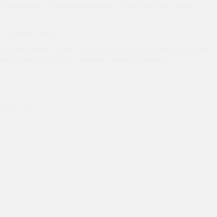
Ознакомьтесь с
нашими работами
и почитайте
блог
нашего
отдела развития.
Отправьте заявку
Обсудим ваши задачи и покажем варианты решений как можно
выстроить очередь из клиентов в вашу компанию