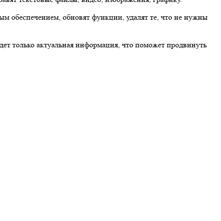
м обеспечением, обновят функции, удалят те, что не нужны
дет только актуальная информация, что поможет продвинуть