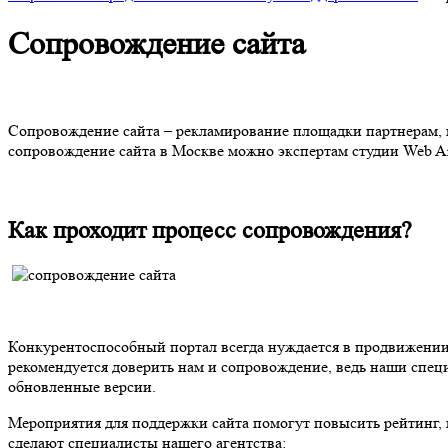
Сопровождение сайта
Сопровождение сайта – рекламирование площадки партнерам, п
сопровождение сайта в Москве можно экспертам студии Web Ar
Как проходит процесс сопровождения?
Конкурентоспособный портал всегда нуждается в продвижении,
рекомендуется доверить нам и сопровождение, ведь наши спец
обновленные версии.
Мероприятия для поддержки сайта помогут повысить рейтинг, 
сделают специалисты нашего агентства: