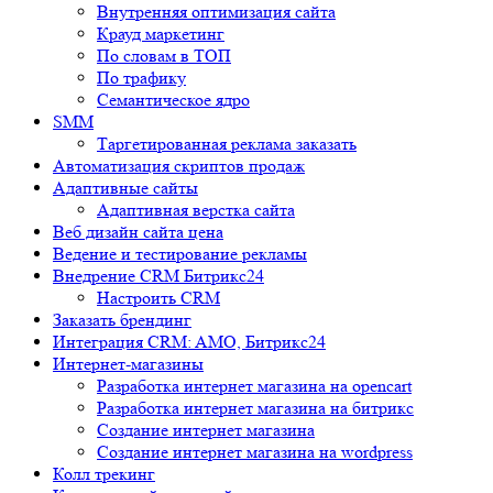
Внутренняя оптимизация сайта
Крауд маркетинг
По словам в ТОП
По трафику
Семантическое ядро
SMM
Таргетированная реклама заказать
Автоматизация скриптов продаж
Адаптивные сайты
Адаптивная верстка сайта
Веб дизайн сайта цена
Ведение и тестирование рекламы
Внедрение CRM Битрикс24
Настроить CRM
Заказать брендинг
Интеграция CRM: AMO, Битрикс24
Интернет-магазины
Разработка интернет магазина на opencart
Разработка интернет магазина на битрикс
Создание интернет магазина
Создание интернет магазина на wordpress
Колл трекинг