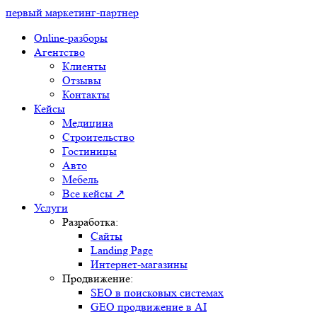
первый маркетинг-партнер
Online-разборы
Агентство
Клиенты
Отзывы
Контакты
Кейсы
Медицина
Строительство
Гостиницы
Авто
Мебель
Все кейсы ↗
Услуги
Разработка:
Сайты
Landing Page
Интернет-магазины
Продвижение:
SEO в поисковых системах
GEO продвижение в AI