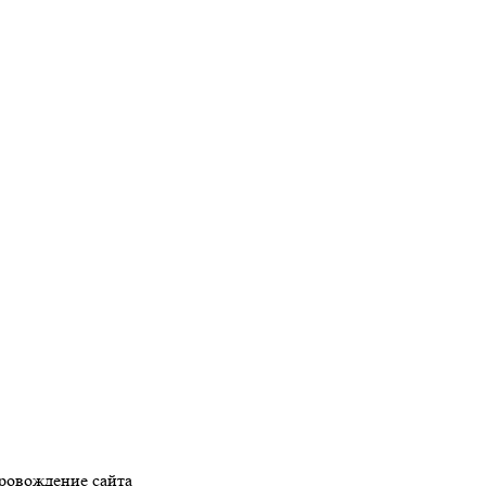
ровождение сайта