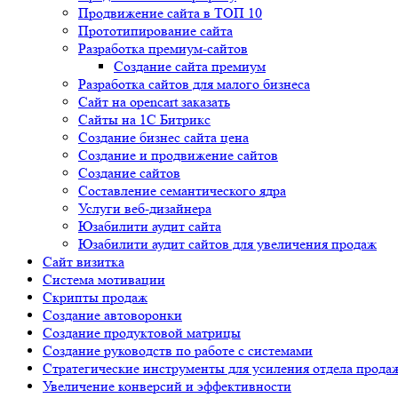
Продвижение сайта в ТОП 10
Прототипирование сайта
Разработка премиум-сайтов
Создание сайта премиум
Разработка сайтов для малого бизнеса
Сайт на opencart заказать
Сайты на 1С Битрикс
Создание бизнес сайта цена
Создание и продвижение сайтов
Создание сайтов
Составление семантического ядра
Услуги веб-дизайнера
Юзабилити аудит сайта
Юзабилити аудит сайтов для увеличения продаж
Сайт визитка
Система мотивации
Скрипты продаж
Создание автоворонки
Создание продуктовой матрицы
Создание руководств по работе с системами
Стратегические инструменты для усиления отдела прода
Увеличение конверсий и эффективности